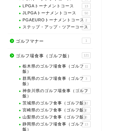
LPGAトーナメントコース
13
JLPGAトーナメントコース
50
PGAEUROトーナメントコース
2
ステップ・アップ・ツアーコース
3
ゴルフマナー
1
ゴルフ場食事（ゴルフ飯）
121
栃木県のゴルフ場食事（ゴルフ
11
飯）
群馬県のゴルフ場食事（ゴルフ
3
飯）
神奈川県のゴルフ場食事（ゴルフ
3
飯）
茨城県のゴルフ食事（ゴルフ飯）
32
宮崎県のゴルフ食事（ゴルフ飯）
2
山梨県のゴルフ食事（ゴルフ飯）
3
静岡県のゴルフ場食事（ゴルフ
13
飯）