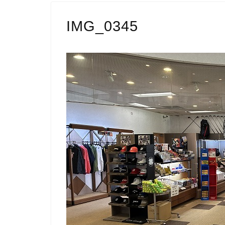
IMG_0345