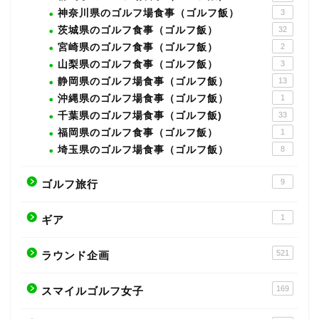
神奈川県のゴルフ場食事（ゴルフ飯）
3
茨城県のゴルフ食事（ゴルフ飯）
32
宮崎県のゴルフ食事（ゴルフ飯）
2
山梨県のゴルフ食事（ゴルフ飯）
3
静岡県のゴルフ場食事（ゴルフ飯）
13
沖縄県のゴルフ場食事（ゴルフ飯）
1
千葉県のゴルフ場食事（ゴルフ飯)
33
福岡県のゴルフ食事（ゴルフ飯）
1
埼玉県のゴルフ場食事（ゴルフ飯）
8
9
ゴルフ旅行
1
ギア
521
ラウンド企画
169
スマイルゴルフ女子