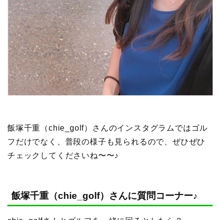
飯塚千重（chie_golf）さんのインスタグラムではゴル
フだけでなく、普段の様子も見られるので、ぜひぜひ
チェックしてくださいね〜〜♪
飯塚千重（chie_golf）さんに質問コーナー♪