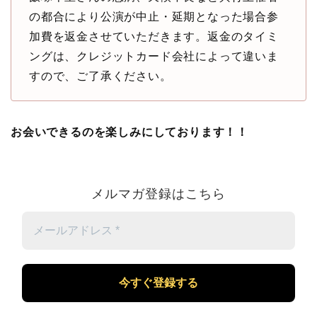
の都合により公演が中止・延期となった場合参
加費を返金させていただきます。返金のタイミ
ングは、クレジットカード会社によって違いま
すので、ご了承ください。
お会いできるのを楽しみにしております！！
メルマガ登録はこちら
メ
ー
ル
ア
ド
レ