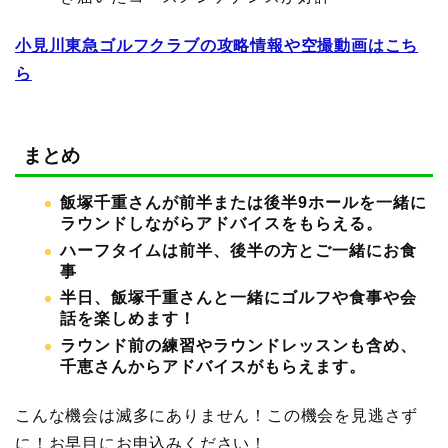
小見川東急ゴルフクラブの攻略情報や空撮動画はこち
ら
まとめ
飯塚千重さんが前半または後半9ホールを一緒に
ラウンドしながらアドバイスをもらえる。
ハーフタイムは前半、後半の方とご一緒にお食
事
半日、飯塚千重さんと一緒にゴルフや食事や会
話を楽しめます！
ラウンド前の練習やラウンドレッスンも含め、
千恵さんからアドバイスがもらえます。
こんな機会は滅多にありません！この機会を見逃さず
に！お早目にお申込みください！