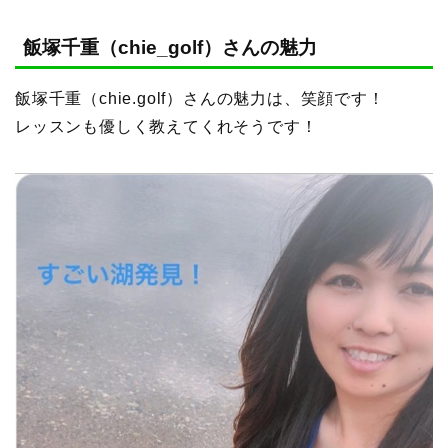
飯塚千重（chie_golf）さんの魅力
飯塚千重（chie.golf）さんの魅力は、笑顔です！
レッスンも優しく教えてくれそうです！