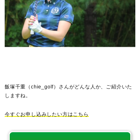
飯塚千重（chie_golf）さんがどんな人か、ご紹介いた
しますね。
今すぐお申し込みしたい方はこちら