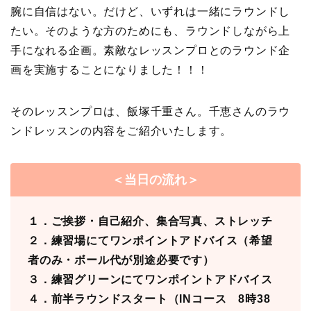
腕に自信はない。だけど、いずれは一緒にラウンドし
たい。そのような方のためにも、ラウンドしながら上
手になれる企画。素敵なレッスンプロとのラウンド企
画を実施することになりました！！！
そのレッスンプロは、飯塚千重さん。千恵さんのラウ
ンドレッスンの内容をご紹介いたします。
＜当日の流れ＞
１．ご挨拶・自己紹介、集合写真、ストレッチ
２．練習場にてワンポイントアドバイス（希望
者のみ・ボール代が別途必要です）
３．練習グリーンにてワンポイントアドバイス
４．前半ラウンドスタート（INコース 8時38