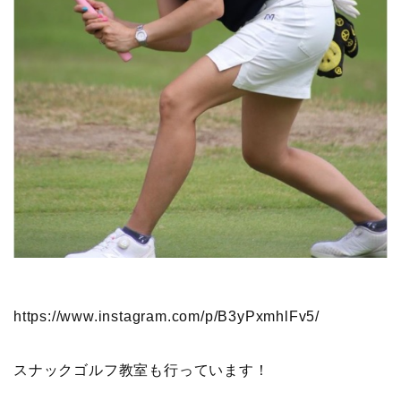
https://www.instagram.com/p/B3yPxmhlFv5/
スナックゴルフ教室も行っています！