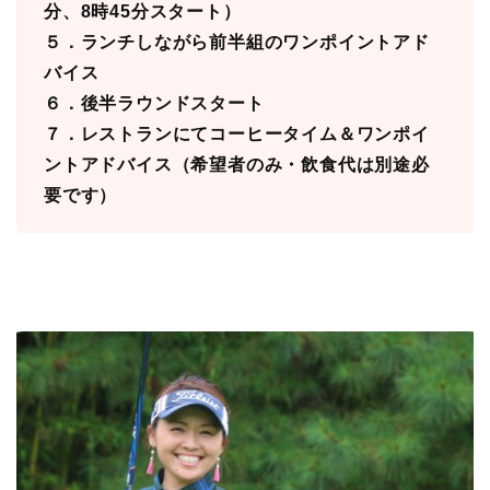
分、8時45分スタート）
５．ランチしながら前半組のワンポイントアド
バイス
６．後半ラウンドスタート
７．レストランにてコーヒータイム＆ワンポイ
ントアドバイス（希望者のみ・飲食代は別途必
要です）