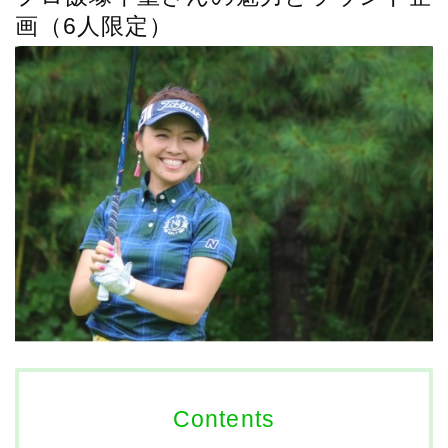
画（6人限定）
Contents