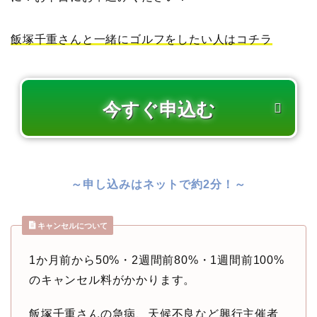
飯塚千重さんと一緒にゴルフをしたい人はコチラ
～申し込みはネットで約2分！～
キャンセルについて
1か月前から50%・2週間前80%・1週間前100%
のキャンセル料がかかります。
飯塚千重さんの急病、天候不良など興行主催者