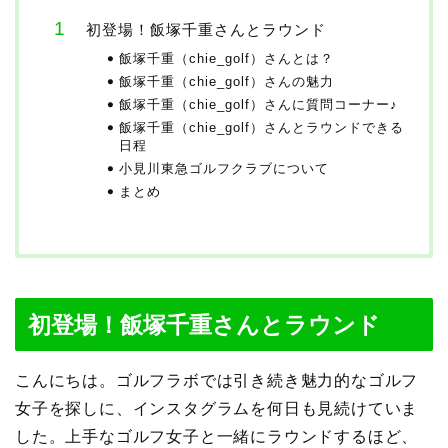
初登場！飯塚千重さんとラウンド
飯塚千重（chie_golf）さんとは？
飯塚千重（chie_golf）さんの魅力
飯塚千重（chie_golf）さんに質問コーナー♪
飯塚千重（chie_golf）さんとラウンドできる
日程
小見川東急ゴルフクラブについて
まとめ
初登場！飯塚千重さんとラウンド
こんにちは。ゴルフラボでは引き続き魅力的なゴルフ
女子を探しに、インスタグラムを何日も見続けていま
した。上手なゴルフ女子と一緒にラウンドするほど、