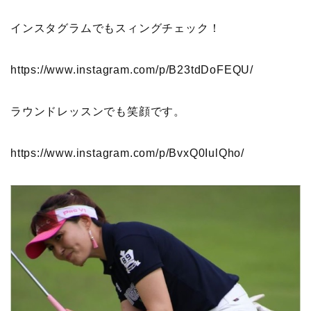
インスタグラムでもスィングチェック！
https://www.instagram.com/p/B23tdDoFEQU/
ラウンドレッスンでも笑顔です。
https://www.instagram.com/p/BvxQ0IulQho/