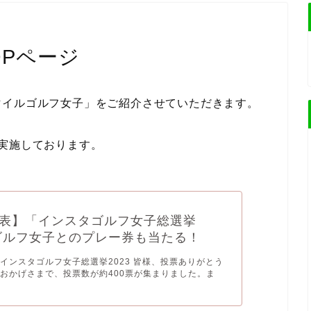
OPページ
マイルゴルフ女子」をご紹介させていただきます。
実施しております。
表】「インスタゴルフ女子総選挙
」ゴルフ女子とのプレー券も当たる！
インスタゴルフ女子総選挙2023 皆様、投票ありがとう
おかげさまで、投票数が約400票が集まりました。ま