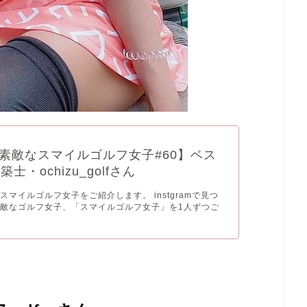
素敵なスマイルゴルフ女子#60】ベス
築士・ochizu_golfさん
スマイルゴルフ女子をご紹介します。 instgramで見つ
敵なゴルフ女子、「スマイルゴルフ女子」を1人ずつご