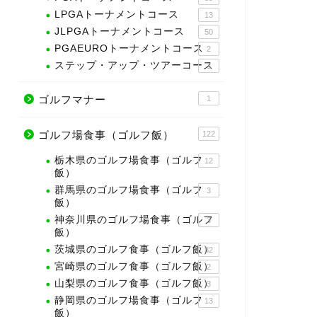
LPGAトーナメントコース
13
JLPGAトーナメントコース
50
PGAEUROトーナメントコース
2
ステップ・アップ・ツアーコース
3
ゴルフマナー
1
ゴルフ場食事（ゴルフ飯）
122
栃木県のゴルフ場食事（ゴルフ
12
飯）
群馬県のゴルフ場食事（ゴルフ
3
飯）
神奈川県のゴルフ場食事（ゴルフ
3
飯）
茨城県のゴルフ食事（ゴルフ飯）
32
宮崎県のゴルフ食事（ゴルフ飯）
2
山梨県のゴルフ食事（ゴルフ飯）
3
静岡県のゴルフ場食事（ゴルフ
13
飯）