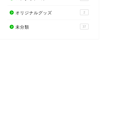
オリジナルグッズ
2
未分類
37