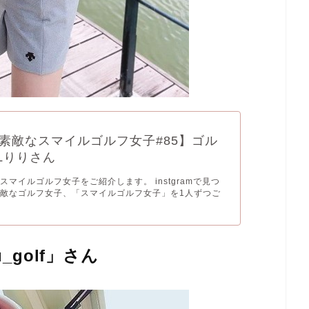
素敵なスマイルゴルフ女子#85】ゴル
Lりりさん
スマイルゴルフ女子をご紹介します。 instgramで見つ
敵なゴルフ女子、「スマイルゴルフ女子」を1人ずつご
u_golf」さん