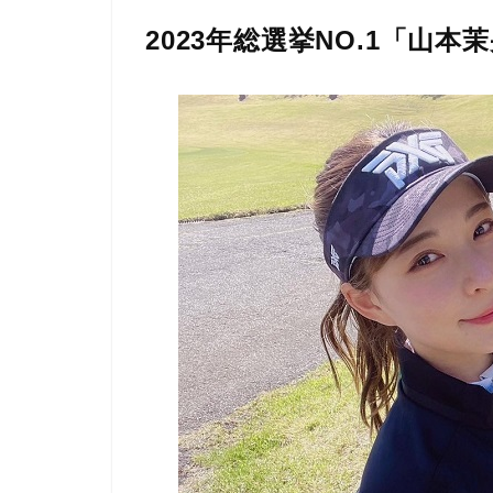
2023年総選挙NO.1「山本