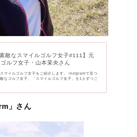
素敵なスマイルゴルフ女子#111】元
8のゴルフ女子・山本茉央さん
スマイルゴルフ女子をご紹介します。 instgramで見つ
敵なゴルフ女子、「スマイルゴルフ女子」を1人ずつご
-grm」さん