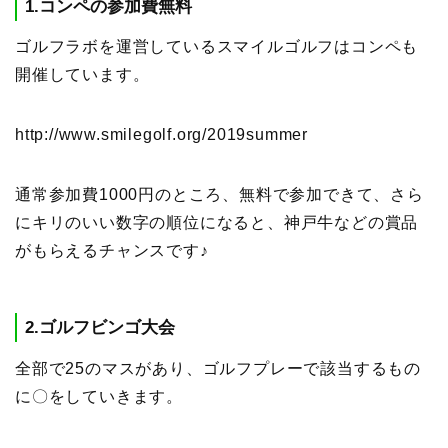
1.コンペの参加費無料
ゴルフラボを運営しているスマイルゴルフはコンペも
開催しています。
http://www.smilegolf.org/2019summer
通常参加費1000円のところ、無料で参加できて、さら
にキリのいい数字の順位になると、神戸牛などの賞品
がもらえるチャンスです♪
2.ゴルフビンゴ大会
全部で25のマスがあり、ゴルフプレーで該当するもの
に〇をしていきます。