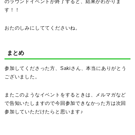
のラウンドイベントが終了すると、結果がわかりま
す！！
おたのしみにしててくださいね。
まとめ
参加してくださった方、Sakiさん、本当にありがとう
ございました。
またこのようなイベントをするときは、メルマガなど
で告知いたしますので今回参加できなかった方は次回
参加していただけたらと思います♪