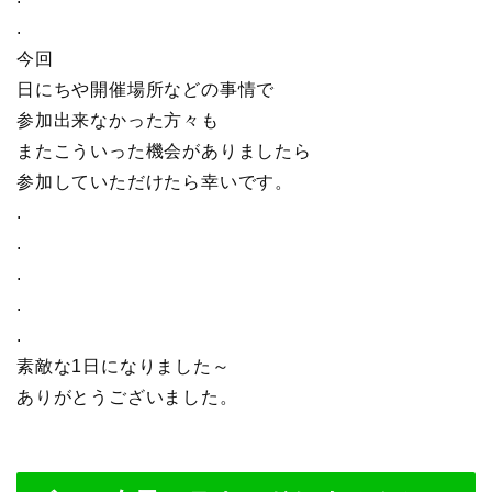
.
今回
日にちや開催場所などの事情で
参加出来なかった方々も
またこういった機会がありましたら
参加していただけたら幸いです。
.
.
.
.
.
素敵な1日になりました～
ありがとうございました。