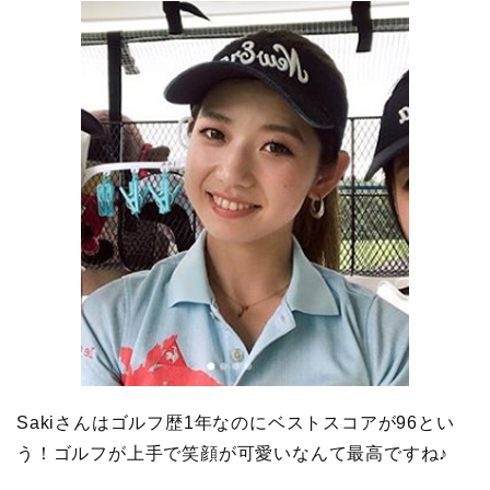
Sakiさんはゴルフ歴1年なのにベストスコアが96とい
う！ゴルフが上手で笑顔が可愛いなんて最高ですね♪