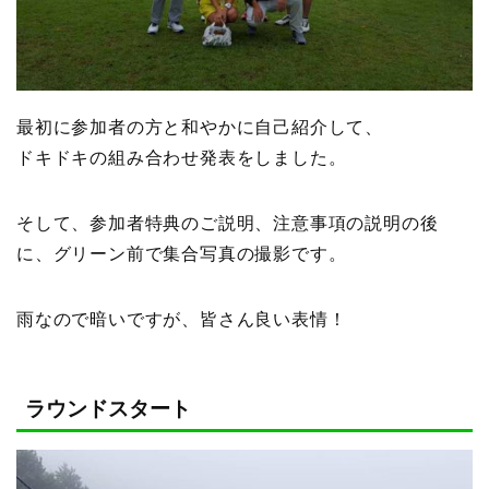
最初に参加者の方と和やかに自己紹介して、
ドキドキの組み合わせ発表をしました。
そして、参加者特典のご説明、注意事項の説明の後
に、グリーン前で集合写真の撮影です。
雨なので暗いですが、皆さん良い表情！
ラウンドスタート