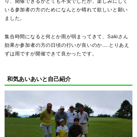
り、開催できるかとても不安でしたが、楽しみにして
いる参加者の方のためになんとか晴れて欲しいと願い
ました。
集合時間になると何とか雨が弱まってきて、Sakiさん
効果か参加者の方の日頃の行いが良いのか….とりあえ
ずは雨ですが開催できて良かったです。
和気あいあいと自己紹介