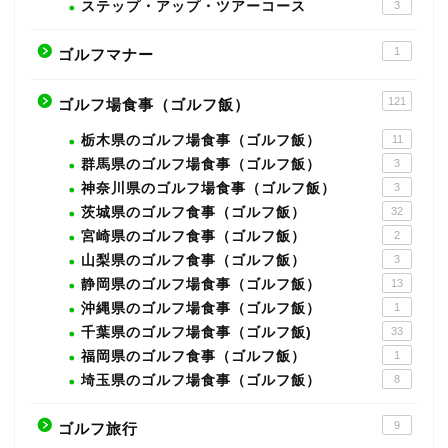
ステップ・アップ・ツアーコース
3
1
ゴルフマナー
121
ゴルフ場食事（ゴルフ飯）
栃木県のゴルフ場食事（ゴルフ飯）
11
群馬県のゴルフ場食事（ゴルフ飯）
3
神奈川県のゴルフ場食事（ゴルフ飯）
3
茨城県のゴルフ食事（ゴルフ飯）
32
宮崎県のゴルフ食事（ゴルフ飯）
2
山梨県のゴルフ食事（ゴルフ飯）
3
静岡県のゴルフ場食事（ゴルフ飯）
13
沖縄県のゴルフ場食事（ゴルフ飯）
1
千葉県のゴルフ場食事（ゴルフ飯)
33
福岡県のゴルフ食事（ゴルフ飯）
1
埼玉県のゴルフ場食事（ゴルフ飯）
8
9
ゴルフ旅行