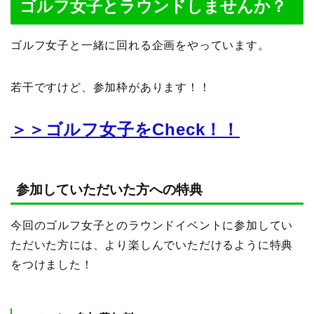
ゴルフ女子とラウンドしませんか？
ゴルフ女子と一緒に回れる企画をやっています。
若干ですけど、参加枠があります！！
＞＞ゴルフ女子をCheck！！
参加していただいた方への特典
今回のゴルフ女子とのラウンドイベントに参加してい
ただいた方には、より楽しんでいただけるように特典
をつけました！