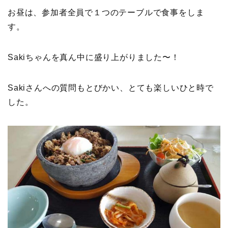
お昼は、参加者全員で１つのテーブルで食事をしま
す。
Sakiちゃんを真ん中に盛り上がりました〜！
Sakiさんへの質問もとびかい、とても楽しいひと時で
した。