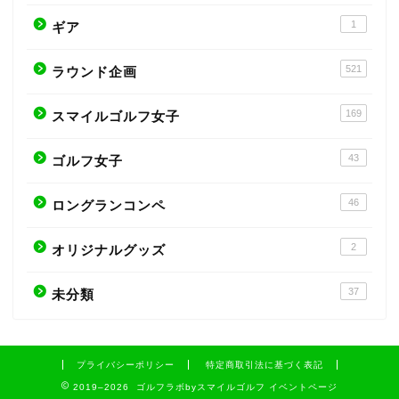
1
ギア
521
ラウンド企画
169
スマイルゴルフ女子
43
ゴルフ女子
46
ロングランコンペ
2
オリジナルグッズ
37
未分類
プライバシーポリシー
特定商取引法に基づく表記
2019–2026 ゴルフラボbyスマイルゴルフ イベントページ