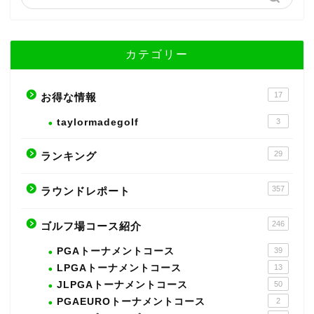
カテゴリー
17
お得な情報
taylormadegolf
3
29
ランキング
357
ラウンドレポート
246
ゴルフ場コース紹介
PGAトーナメントコース
39
LPGAトーナメントコース
13
JLPGAトーナメントコース
50
PGAEUROトーナメントコース
2