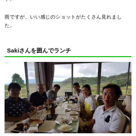
雨ですが、いい感じのショットがたくさん見れまし
た。
Sakiさんを囲んでランチ