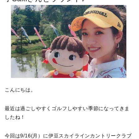
こんにちは。
最近は過ごしやすくゴルフしやすい季節になってきま
したね！
今回は9/16(月）に伊豆スカイラインカントリークラブ