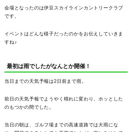
会場となったのは伊豆スカイラインカントリークラブ
です。
イベントはどんな様子だったのかをお伝えしていきま
すね♪
最初は雨でしたがなんとか開催！
当日までの天気予報は2日前まで雨。
前日の天気予報でようやく晴れに変わり、ホッとした
のもつかの間でした。
当日の朝は、ゴルフ場までの高速道路では大雨にな