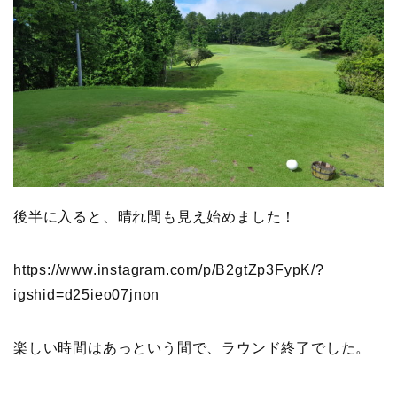
後半に入ると、晴れ間も見え始めました！
https://www.instagram.com/p/B2gtZp3FypK/?
igshid=d25ieo07jnon
楽しい時間はあっという間で、ラウンド終了でした。