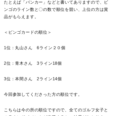
たとえば「バンカー」などと書いてありますので、ビ
ンゴのライン数と〇の数で順位を競い、上位の方は賞
品がもらえます。
＜ビンゴカードの順位＞
1位：丸山さん 6ライン２０個
2位：青木さん 3ライン18個
3位：本間さん 2ライン14個
今回参加してくださった方の順位です。
こちらは今の所の順位ですので、全てのゴルフ女子と