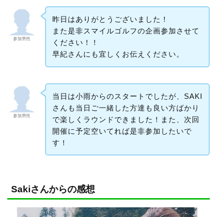
昨日はありがとうございました！
また是非スマイルゴルフの企画参加させて
参加男性
ください！！
早紀さんにも宜しくお伝えください。
当日は小雨からのスタートでしたが、SAKI
さんも当日ご一緒した方達も良い方ばかり
参加男性
で楽しくラウンドできました！また、次回
開催に予定空いてれば是非参加したいで
す！
Sakiさんからの感想