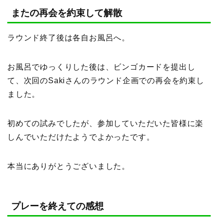
またの再会を約束して解散
ラウンド終了後は各自お風呂へ。
お風呂でゆっくりした後は、ビンゴカードを提出し
て、次回のSakiさんのラウンド企画での再会を約束し
ました。
初めての試みでしたが、参加していただいた皆様に楽
しんでいただけたようでよかったです。
本当にありがとうございました。
プレーを終えての感想