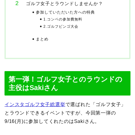
ゴルフ女子とラウンドしませんか？
参加していただいた方への特典
1.コンペの参加費無料
2.ゴルフビンゴ大会
まとめ
第一弾！ゴルフ女子とのラウンドの
主役はSakiさん
インスタゴルフ女子総選挙
で選ばれた「ゴルフ女子」
とラウンドできるイベントですが、今回第一弾の
9/16(月)に参加してくれたのはSakiさん。