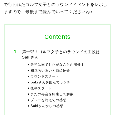
で行われたゴルフ女子とのラウンドイベントをレポし
ますので、最後まで読んでいってくださいね♪
Contents
第一弾！ゴルフ女子とのラウンドの主役は
Sakiさん
最初は雨でしたがなんとか開催！
和気あいあいと自己紹介
ラウンドスタート
Sakiさんを囲んでランチ
後半スタート
またの再会を約束して解散
プレーを終えての感想
Sakiさんからの感想