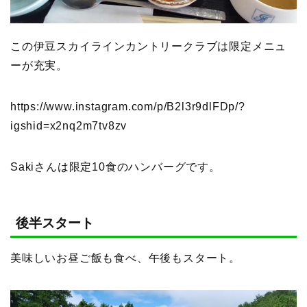
この伊豆スカイラインカントリークラブは限定メニュ
ーが充実。
https://www.instagram.com/p/B2l3r9dlFDp/?
igshid=x2nq2m7tv8zv
Sakiさんは限定10食のハンバーグです。
後半スタート
美味しいお昼ご飯も食べ、午後もスタート。