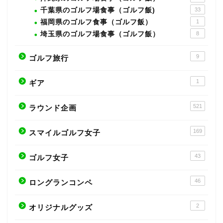
千葉県のゴルフ場食事（ゴルフ飯)
33
福岡県のゴルフ食事（ゴルフ飯）
1
埼玉県のゴルフ場食事（ゴルフ飯）
8
9
ゴルフ旅行
1
ギア
521
ラウンド企画
169
スマイルゴルフ女子
43
ゴルフ女子
46
ロングランコンペ
2
オリジナルグッズ