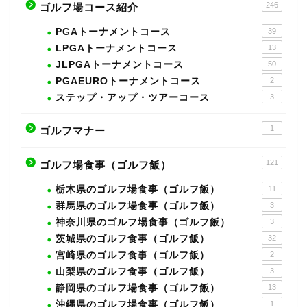
246
ゴルフ場コース紹介
PGAトーナメントコース
39
LPGAトーナメントコース
13
JLPGAトーナメントコース
50
PGAEUROトーナメントコース
2
ステップ・アップ・ツアーコース
3
1
ゴルフマナー
121
ゴルフ場食事（ゴルフ飯）
栃木県のゴルフ場食事（ゴルフ飯）
11
群馬県のゴルフ場食事（ゴルフ飯）
3
神奈川県のゴルフ場食事（ゴルフ飯）
3
茨城県のゴルフ食事（ゴルフ飯）
32
宮崎県のゴルフ食事（ゴルフ飯）
2
山梨県のゴルフ食事（ゴルフ飯）
3
静岡県のゴルフ場食事（ゴルフ飯）
13
沖縄県のゴルフ場食事（ゴルフ飯）
1