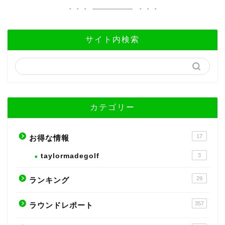
サイト内検索
カテゴリー
17
お得な情報
taylormadegolf
3
29
ランキング
357
ラウンドレポート