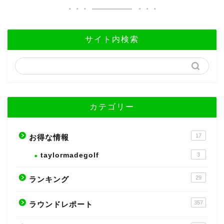
サイト内検索
カテゴリー
17
お得な情報
taylormadegolf
3
29
ランキング
357
ラウンドレポート