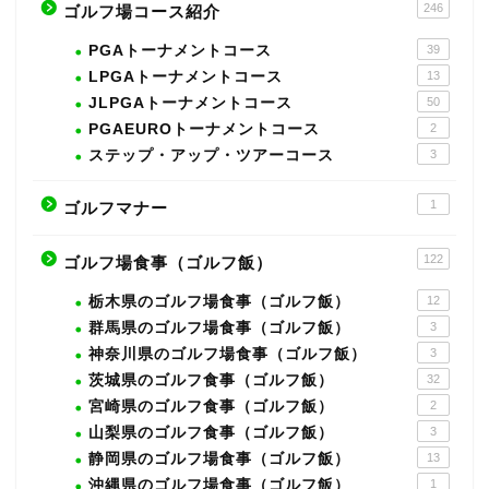
246
ゴルフ場コース紹介
PGAトーナメントコース
39
LPGAトーナメントコース
13
JLPGAトーナメントコース
50
PGAEUROトーナメントコース
2
ステップ・アップ・ツアーコース
3
1
ゴルフマナー
122
ゴルフ場食事（ゴルフ飯）
栃木県のゴルフ場食事（ゴルフ飯）
12
群馬県のゴルフ場食事（ゴルフ飯）
3
神奈川県のゴルフ場食事（ゴルフ飯）
3
茨城県のゴルフ食事（ゴルフ飯）
32
宮崎県のゴルフ食事（ゴルフ飯）
2
山梨県のゴルフ食事（ゴルフ飯）
3
静岡県のゴルフ場食事（ゴルフ飯）
13
沖縄県のゴルフ場食事（ゴルフ飯）
1