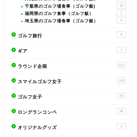
千葉県のゴルフ場食事（ゴルフ飯)
33
福岡県のゴルフ食事（ゴルフ飯）
1
埼玉県のゴルフ場食事（ゴルフ飯）
8
9
ゴルフ旅行
1
ギア
521
ラウンド企画
169
スマイルゴルフ女子
43
ゴルフ女子
46
ロングランコンペ
2
オリジナルグッズ