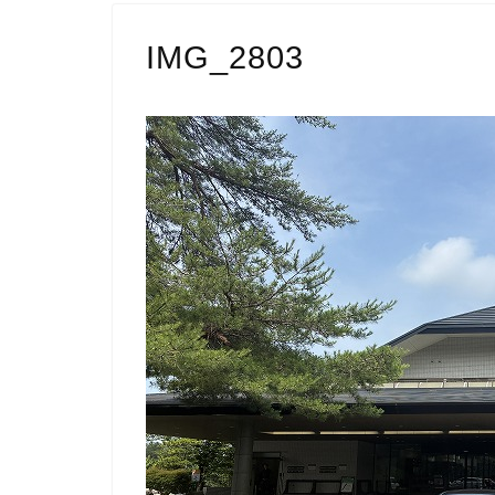
IMG_2803