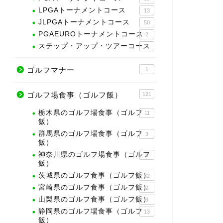
LPGAトーナメントコース
13
JLPGAトーナメントコース
50
PGAEUROトーナメントコース
2
ステップ・アップ・ツアーコース
3
ゴルフマナー
1
ゴルフ場食事（ゴルフ飯）
121
栃木県のゴルフ場食事（ゴルフ
11
飯）
群馬県のゴルフ場食事（ゴルフ
3
飯）
神奈川県のゴルフ場食事（ゴルフ
3
飯）
茨城県のゴルフ食事（ゴルフ飯）
32
宮崎県のゴルフ食事（ゴルフ飯）
2
山梨県のゴルフ食事（ゴルフ飯）
3
静岡県のゴルフ場食事（ゴルフ
13
飯）