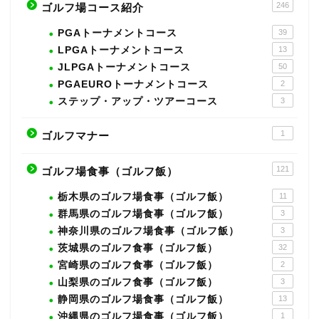
246
ゴルフ場コース紹介
PGAトーナメントコース
39
LPGAトーナメントコース
13
JLPGAトーナメントコース
50
PGAEUROトーナメントコース
2
ステップ・アップ・ツアーコース
3
1
ゴルフマナー
121
ゴルフ場食事（ゴルフ飯）
栃木県のゴルフ場食事（ゴルフ飯）
11
群馬県のゴルフ場食事（ゴルフ飯）
3
神奈川県のゴルフ場食事（ゴルフ飯）
3
茨城県のゴルフ食事（ゴルフ飯）
32
宮崎県のゴルフ食事（ゴルフ飯）
2
山梨県のゴルフ食事（ゴルフ飯）
3
静岡県のゴルフ場食事（ゴルフ飯）
13
沖縄県のゴルフ場食事（ゴルフ飯）
1