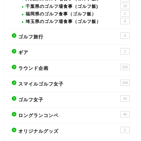
千葉県のゴルフ場食事（ゴルフ飯)
33
福岡県のゴルフ食事（ゴルフ飯）
1
埼玉県のゴルフ場食事（ゴルフ飯）
8
9
ゴルフ旅行
1
ギア
520
ラウンド企画
169
スマイルゴルフ女子
43
ゴルフ女子
46
ロングランコンペ
2
オリジナルグッズ