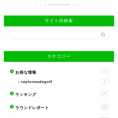
サイト内検索
カテゴリー
17
お得な情報
taylormadegolf
3
29
ランキング
357
ラウンドレポート