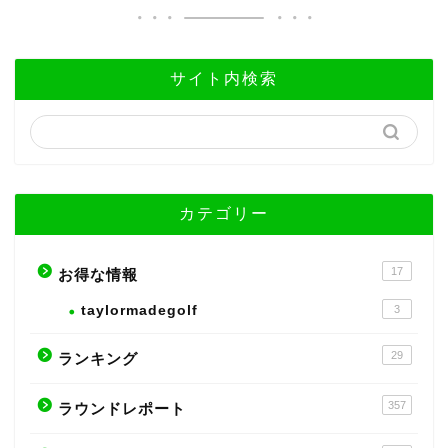
サイト内検索
カテゴリー
17
お得な情報
taylormadegolf
3
29
ランキング
357
ラウンドレポート