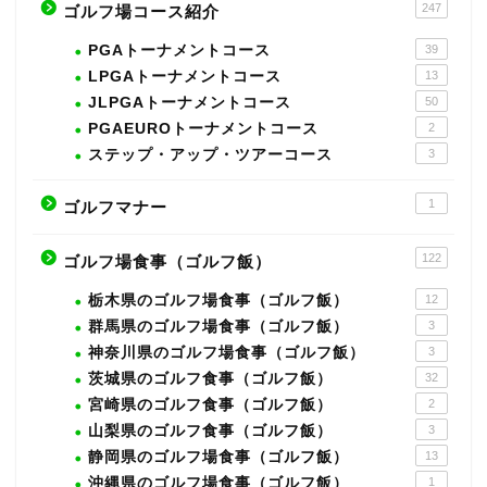
247
ゴルフ場コース紹介
PGAトーナメントコース
39
LPGAトーナメントコース
13
JLPGAトーナメントコース
50
PGAEUROトーナメントコース
2
ステップ・アップ・ツアーコース
3
1
ゴルフマナー
122
ゴルフ場食事（ゴルフ飯）
栃木県のゴルフ場食事（ゴルフ飯）
12
群馬県のゴルフ場食事（ゴルフ飯）
3
神奈川県のゴルフ場食事（ゴルフ飯）
3
茨城県のゴルフ食事（ゴルフ飯）
32
宮崎県のゴルフ食事（ゴルフ飯）
2
山梨県のゴルフ食事（ゴルフ飯）
3
静岡県のゴルフ場食事（ゴルフ飯）
13
沖縄県のゴルフ場食事（ゴルフ飯）
1