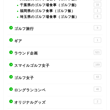
千葉県のゴルフ場食事（ゴルフ飯)
33
福岡県のゴルフ食事（ゴルフ飯）
1
埼玉県のゴルフ場食事（ゴルフ飯）
8
9
ゴルフ旅行
1
ギア
521
ラウンド企画
169
スマイルゴルフ女子
43
ゴルフ女子
46
ロングランコンペ
2
オリジナルグッズ