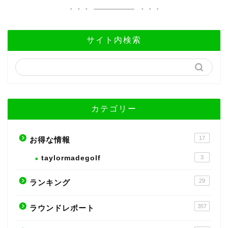
サイト内検索
カテゴリー
17
お得な情報
taylormadegolf
3
29
ランキング
357
ラウンドレポート