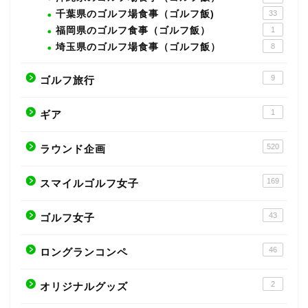
千葉県のゴルフ場食事（ゴルフ飯)
33
福岡県のゴルフ食事（ゴルフ飯）
1
埼玉県のゴルフ場食事（ゴルフ飯）
8
9
ゴルフ旅行
1
ギア
520
ラウンド企画
169
スマイルゴルフ女子
43
ゴルフ女子
46
ロングランコンペ
2
オリジナルグッズ