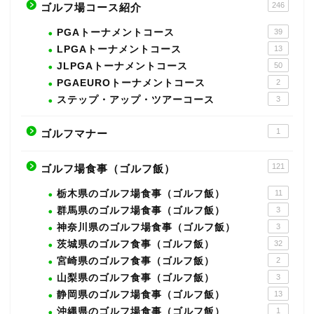
246
ゴルフ場コース紹介
PGAトーナメントコース
39
LPGAトーナメントコース
13
JLPGAトーナメントコース
50
PGAEUROトーナメントコース
2
ステップ・アップ・ツアーコース
3
1
ゴルフマナー
121
ゴルフ場食事（ゴルフ飯）
栃木県のゴルフ場食事（ゴルフ飯）
11
群馬県のゴルフ場食事（ゴルフ飯）
3
神奈川県のゴルフ場食事（ゴルフ飯）
3
茨城県のゴルフ食事（ゴルフ飯）
32
宮崎県のゴルフ食事（ゴルフ飯）
2
山梨県のゴルフ食事（ゴルフ飯）
3
静岡県のゴルフ場食事（ゴルフ飯）
13
沖縄県のゴルフ場食事（ゴルフ飯）
1