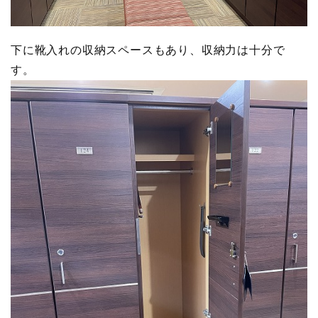
下に靴入れの収納スペースもあり、収納力は十分で
す。