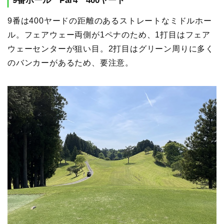
9番ホール Par4 400ヤード
9番は400ヤードの距離のあるストレートなミドルホー
ル。フェアウェー両側が1ペナのため、1打目はフェア
ウェーセンターが狙い目。2打目はグリーン周りに多く
のバンカーがあるため、要注意。