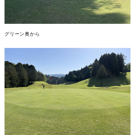
グリーン奥から