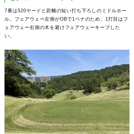
7番は320ヤードと距離の短い打ち下ろしのミドルホー
ル。フェアウェー左側がOBで1ペナのため、1打目はフ
ェアウェー右側の木を避けフェアウェーキープした
い。