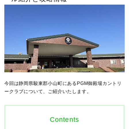
今回は静岡県駿東郡小山町にあるPGM御殿場カントリ
ークラブについて、ご紹介いたします。
Contents