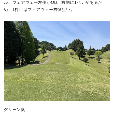
ル。フェアウェー左側がOB、右側に1ペナがあるた
め、1打目はフェアウェー右側狙い。
グリーン奥