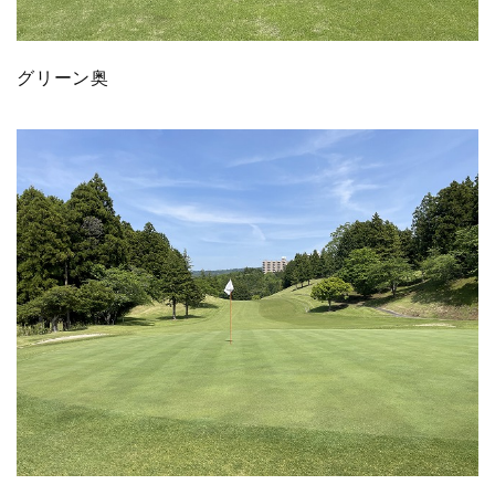
グリーン奥