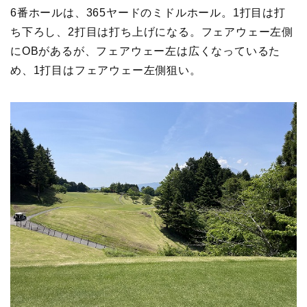
6番ホールは、365ヤードのミドルホール。1打目は打
ち下ろし、2打目は打ち上げになる。フェアウェー左側
にOBがあるが、フェアウェー左は広くなっているた
め、1打目はフェアウェー左側狙い。