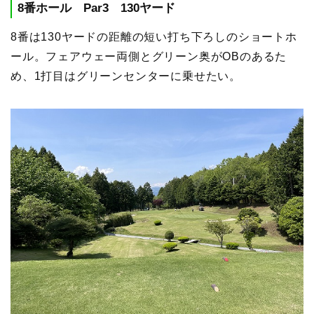
8番ホール Par3 130ヤード
8番は130ヤードの距離の短い打ち下ろしのショートホ
ール。フェアウェー両側とグリーン奥がOBのあるた
め、1打目はグリーンセンターに乗せたい。