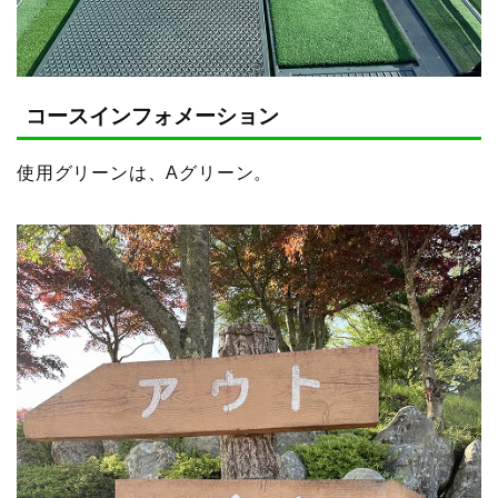
コースインフォメーション
使用グリーンは、Aグリーン。