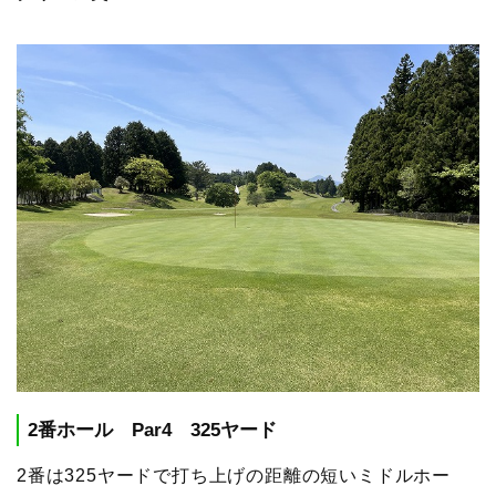
2番ホール Par4 325ヤード
2番は325ヤードで打ち上げの距離の短いミドルホー