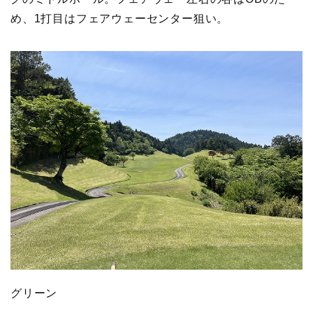
め、1打目はフェアウェーセンター狙い。
グリーン