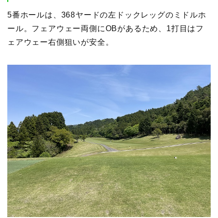
5番ホールは、368ヤードの左ドックレッグのミドルホ
ール。フェアウェー両側にOBがあるため、1打目はフ
ェアウェー右側狙いが安全。