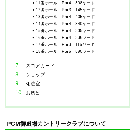
11番ホール Par4 398ヤード
12番ホール Par3 145ヤード
13番ホール Par4 405ヤード
14番ホール Par4 340ヤード
15番ホール Par4 335ヤード
16番ホール Par4 336ヤード
17番ホール Par3 116ヤード
18番ホール Par5 590ヤード
スコアカード
ショップ
化粧室
お風呂
PGM御殿場カントリークラブについて