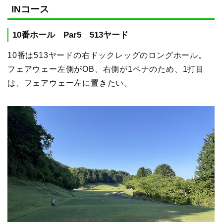
INコース
10番ホール Par5 513ヤード
10番は513ヤードの右ドックレッグのロングホール。
フェアウェー左側がOB、右側が1ペナのため、1打目
は、フェアウェー左に置きたい。