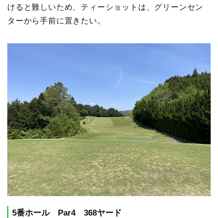
けると難しいため、ティーショットは、グリーンセン
ターから手前に置きたい。
5番ホール Par4 368ヤード