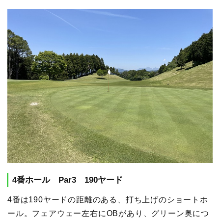
4番ホール Par3 190ヤード
4番は190ヤードの距離のある、打ち上げのショートホ
ール。フェアウェー左右にOBがあり、グリーン奥につ