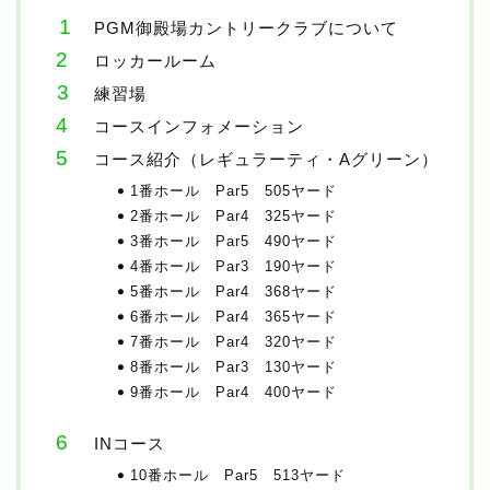
PGM御殿場カントリークラブについて
ロッカールーム
練習場
コースインフォメーション
コース紹介（レギュラーティ・Aグリーン）
1番ホール Par5 505ヤード
2番ホール Par4 325ヤード
3番ホール Par5 490ヤード
4番ホール Par3 190ヤード
5番ホール Par4 368ヤード
6番ホール Par4 365ヤード
7番ホール Par4 320ヤード
8番ホール Par3 130ヤード
9番ホール Par4 400ヤード
INコース
10番ホール Par5 513ヤード