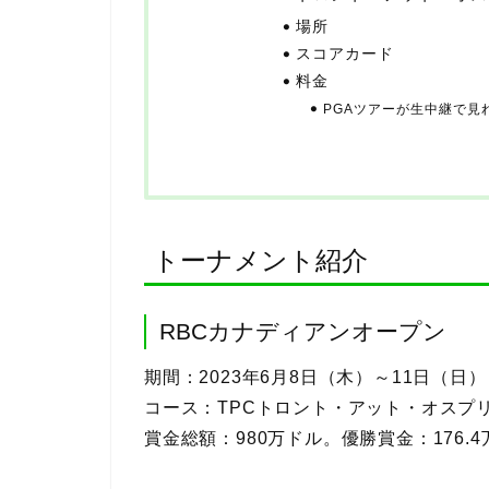
場所
スコアカード
料金
PGAツアーが生中継で見
トーナメント紹介
RBCカナディアンオープン
期間：2023年6月8日（木）～11日（日
コース：TPCトロント・アット・オスプ
賞金総額：980万ドル。優勝賞金：176.