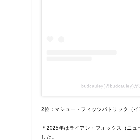
budcauley(@budcaule
2位：マシュー・フィッツパトリック（イ
＊2025年はライアン・フォックス（ニュ
した。