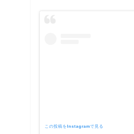
この投稿をInstagramで見る