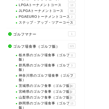
LPGAトーナメントコース
13
JLPGAトーナメントコース
50
PGAEUROトーナメントコース
2
ステップ・アップ・ツアーコース
3
ゴルフマナー
1
ゴルフ場食事（ゴルフ飯）
121
栃木県のゴルフ場食事（ゴルフ
11
飯）
群馬県のゴルフ場食事（ゴルフ
3
飯）
神奈川県のゴルフ場食事（ゴルフ
3
飯）
茨城県のゴルフ食事（ゴルフ飯）
32
宮崎県のゴルフ食事（ゴルフ飯）
2
山梨県のゴルフ食事（ゴルフ飯）
3
静岡県のゴルフ場食事（ゴルフ
13
飯）