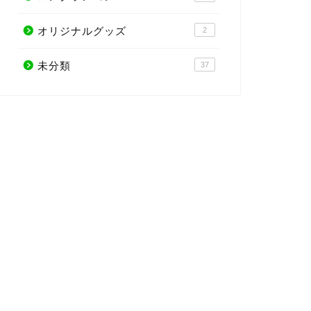
オリジナルグッズ
2
未分類
37