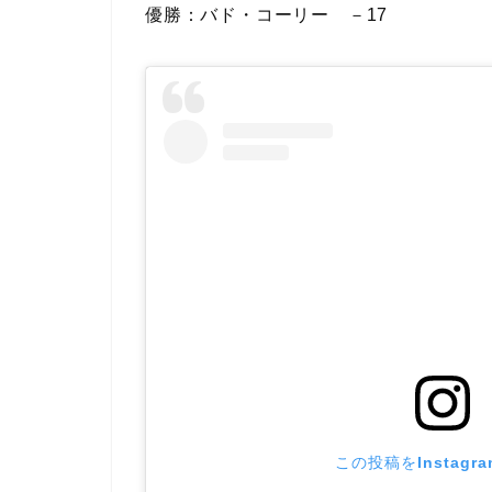
優勝：バド・コーリー －17
この投稿をInstagr