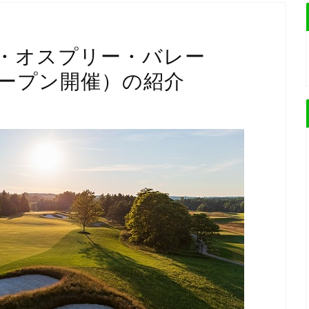
ト・オスプリー・バレー
オープン開催）の紹介