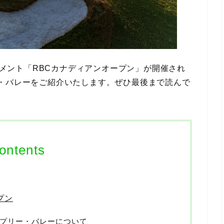
ーナメント「RBCカナディアンオープン」が開催され
・バレーをご紹介いたします。ぜひ最後まで読んで
ontents
プン
スプリー・バレーについて