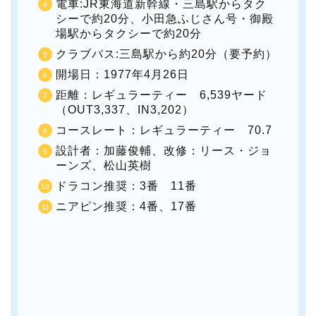
電車:JR東海道新幹線・三島駅からタク
シーで約20分、小田急ふじさん号・御殿
場駅からタクシーで約20分
クラブバス:三島駅から約20分（要予約）
開場日：1977年4月26日
距離：レギュラーティー 6,539ヤード
（OUT3,337、IN3,202）
コースレート：レギュラーティー 70.7
設計者：加藤俊輔、改修：リース・ジョ
ーンズ、松山英樹
ドラコン推奨：3番 11番
ニアピン推奨：4番、17番