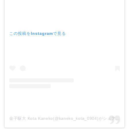
この投稿をInstagramで見る
金子駆大 Kota Kaneko(@kaneko_kota_0904)がシェアした投稿