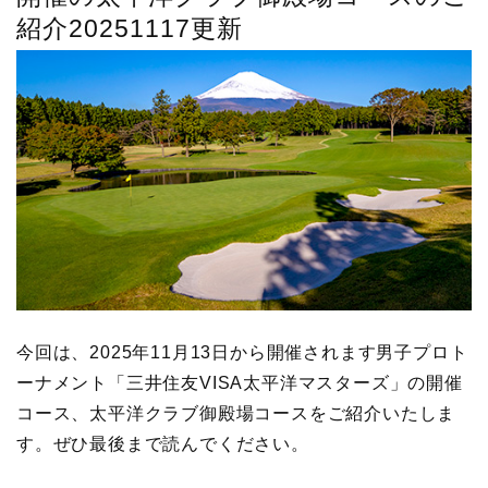
紹介20251117更新
今回は、2025年11月13日から開催されます男子プロト
ーナメント「三井住友VISA太平洋マスターズ」の開催
コース、太平洋クラブ御殿場コースをご紹介いたしま
す。ぜひ最後まで読んでください。