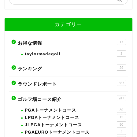
カテゴリー
17
お得な情報
taylormadegolf
3
29
ランキング
357
ラウンドレポート
247
ゴルフ場コース紹介
PGAトーナメントコース
39
LPGAトーナメントコース
13
JLPGAトーナメントコース
50
PGAEUROトーナメントコース
2