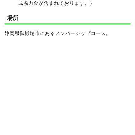
成協力金が含まれております。）
場所
静岡県御殿場市にあるメンバーシップコース。