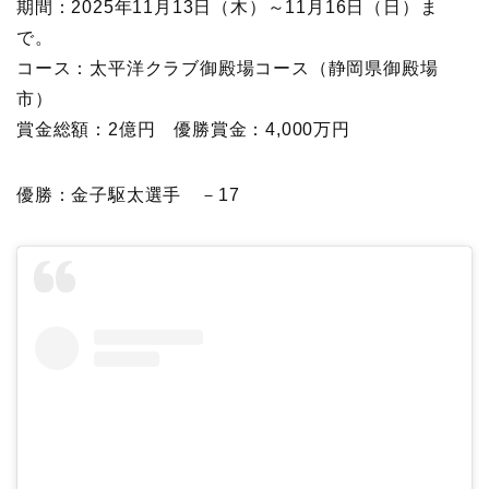
期間：2025年11月13日（木）～11月16日（日）ま
で。
コース：太平洋クラブ御殿場コース（静岡県御殿場
市）
賞金総額：2億円 優勝賞金：4,000万円
優勝：金子駆太選手 －17