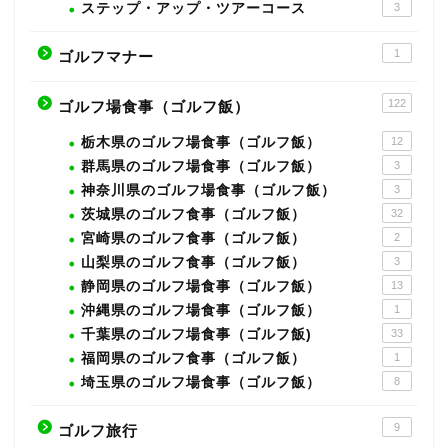
ステップ・アップ・ツアーコース
3
1
ゴルフマナー
122
ゴルフ場食事（ゴルフ飯）
栃木県のゴルフ場食事（ゴルフ飯）
12
群馬県のゴルフ場食事（ゴルフ飯）
3
神奈川県のゴルフ場食事（ゴルフ飯）
3
茨城県のゴルフ食事（ゴルフ飯）
32
宮崎県のゴルフ食事（ゴルフ飯）
2
山梨県のゴルフ食事（ゴルフ飯）
3
静岡県のゴルフ場食事（ゴルフ飯）
13
沖縄県のゴルフ場食事（ゴルフ飯）
1
千葉県のゴルフ場食事（ゴルフ飯)
33
福岡県のゴルフ食事（ゴルフ飯）
1
埼玉県のゴルフ場食事（ゴルフ飯）
8
9
ゴルフ旅行