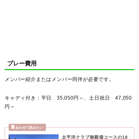
プレー費用
メンバー紹介またはメンバー同伴が必要です。
キャディ付き：平日 35,050円～、土日祝日 47,050
円～
太平洋クラブ御殿場コースの18