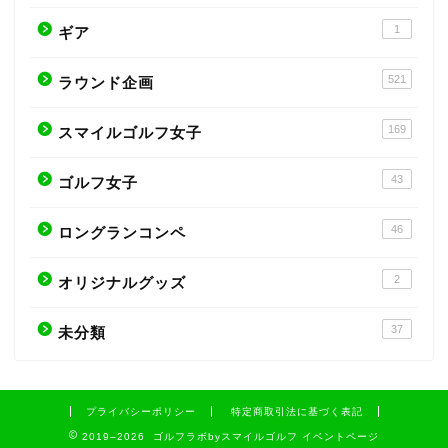
1
ギア
521
ラウンド企画
169
スマイルゴルフ女子
43
ゴルフ女子
46
ロングランコンペ
2
オリジナルグッズ
37
未分類
プライバシーポリシー
特定商取引法に基づく表記
2019–2026 ゴルフラボbyスマイルゴルフ イベントページ