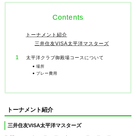
Contents
トーナメント紹介
三井住友VISA太平洋マスターズ
太平洋クラブ御殿場コースについて
場所
プレー費用
トーナメント紹介
三井住友VISA太平洋マスターズ