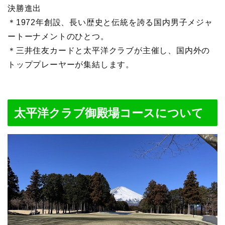
決勝進出
＊1972年創設、長い歴史と伝統を誇る国内男子メジャ
ートーナメントのひとつ。
＊三井住友カードと太平洋クラブが主催し、国内外の
トッププレーヤーが集結します。
太平洋クラブ御殿場コースについて