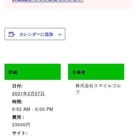
カレンダーに追加
詳細
主催者
株式会社スマイルゴル
日付:
フ
2021年2月27日
時間:
9:52 AM - 5:00 PM
費用：
23000円
サイト: