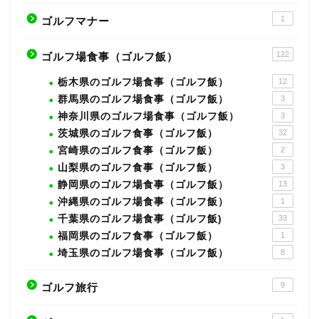
1
ゴルフマナー
122
ゴルフ場食事（ゴルフ飯）
栃木県のゴルフ場食事（ゴルフ飯）
12
群馬県のゴルフ場食事（ゴルフ飯）
3
神奈川県のゴルフ場食事（ゴルフ飯）
3
茨城県のゴルフ食事（ゴルフ飯）
32
宮崎県のゴルフ食事（ゴルフ飯）
2
山梨県のゴルフ食事（ゴルフ飯）
3
静岡県のゴルフ場食事（ゴルフ飯）
13
沖縄県のゴルフ場食事（ゴルフ飯）
1
千葉県のゴルフ場食事（ゴルフ飯)
33
福岡県のゴルフ食事（ゴルフ飯）
1
埼玉県のゴルフ場食事（ゴルフ飯）
8
9
ゴルフ旅行