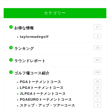
カテゴリー
17
お得な情報
taylormadegolf
3
29
ランキング
357
ラウンドレポート
246
ゴルフ場コース紹介
PGAトーナメントコース
39
LPGAトーナメントコース
13
JLPGAトーナメントコース
50
PGAEUROトーナメントコース
2
ステップ・アップ・ツアーコース
3