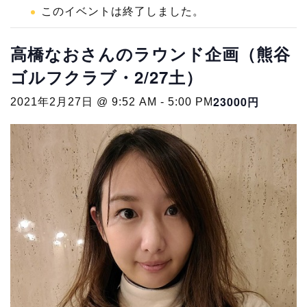
このイベントは終了しました。
高橋なおさんのラウンド企画（熊谷
ゴルフクラブ・2/27土）
23000円
2021年2月27日 @ 9:52 AM
-
5:00 PM