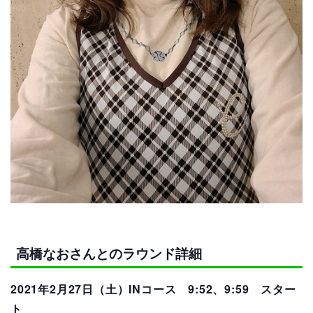
高橋なおさんとのラウンド詳細
2021年2月27日（土）INコース 9:52
、9:59
スター
ト