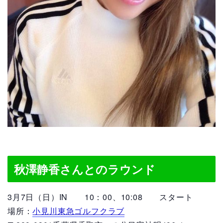
秋澤静香さんとのラウンド
3月7日（日）IN 10：00、10:08 スタート
場所：
小見川東急ゴルフクラブ