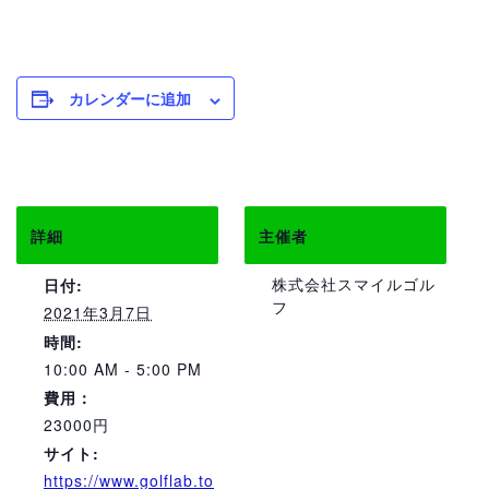
カレンダーに追加
詳細
主催者
株式会社スマイルゴル
日付:
フ
2021年3月7日
時間:
10:00 AM - 5:00 PM
費用：
23000円
サイト:
https://www.golflab.to