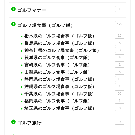
1
ゴルフマナー
122
ゴルフ場食事（ゴルフ飯）
栃木県のゴルフ場食事（ゴルフ飯）
12
群馬県のゴルフ場食事（ゴルフ飯）
3
神奈川県のゴルフ場食事（ゴルフ飯）
3
茨城県のゴルフ食事（ゴルフ飯）
32
宮崎県のゴルフ食事（ゴルフ飯）
2
山梨県のゴルフ食事（ゴルフ飯）
3
静岡県のゴルフ場食事（ゴルフ飯）
13
沖縄県のゴルフ場食事（ゴルフ飯）
1
千葉県のゴルフ場食事（ゴルフ飯)
33
福岡県のゴルフ食事（ゴルフ飯）
1
埼玉県のゴルフ場食事（ゴルフ飯）
8
9
ゴルフ旅行