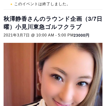
このイベントは終了しました。
秋澤静香さんのラウンド企画（3/7日
曜）小見川東急ゴルフクラブ
23000円
2021年3月7日 @ 10:00 AM
-
5:00 PM