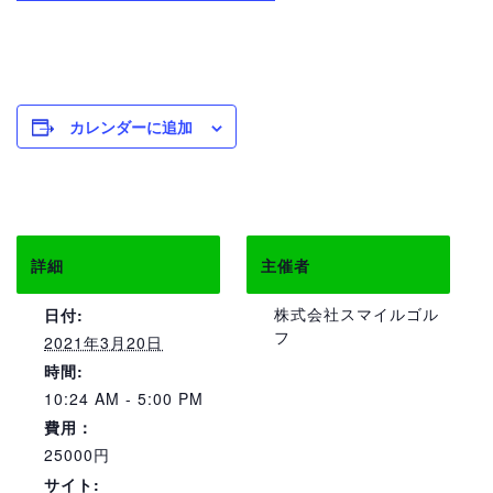
カレンダーに追加
詳細
主催者
株式会社スマイルゴル
日付:
フ
2021年3月20日
時間:
10:24 AM - 5:00 PM
費用：
25000円
サイト: