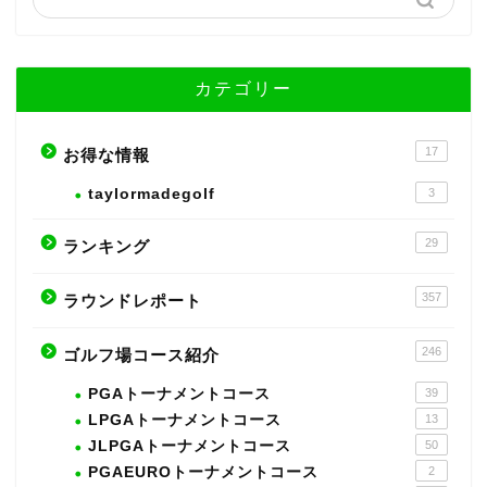
カテゴリー
17
お得な情報
taylormadegolf
3
29
ランキング
357
ラウンドレポート
246
ゴルフ場コース紹介
PGAトーナメントコース
39
LPGAトーナメントコース
13
JLPGAトーナメントコース
50
PGAEUROトーナメントコース
2