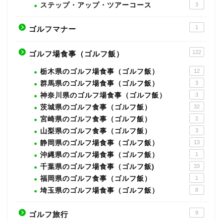
ステップ・アップ・ツアーコース
3
1
ゴルフマナー
122
ゴルフ場食事（ゴルフ飯）
栃木県のゴルフ場食事（ゴルフ飯）
12
群馬県のゴルフ場食事（ゴルフ飯）
3
神奈川県のゴルフ場食事（ゴルフ飯）
3
茨城県のゴルフ食事（ゴルフ飯）
32
宮崎県のゴルフ食事（ゴルフ飯）
2
山梨県のゴルフ食事（ゴルフ飯）
3
静岡県のゴルフ場食事（ゴルフ飯）
13
沖縄県のゴルフ場食事（ゴルフ飯）
1
千葉県のゴルフ場食事（ゴルフ飯)
33
福岡県のゴルフ食事（ゴルフ飯）
1
埼玉県のゴルフ場食事（ゴルフ飯）
8
9
ゴルフ旅行