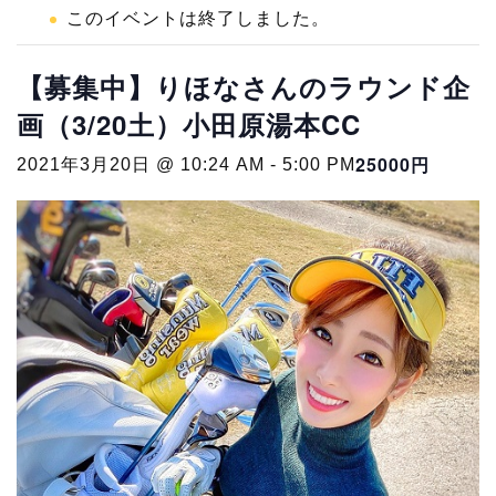
このイベントは終了しました。
【募集中】りほなさんのラウンド企
画（3/20土）小田原湯本CC
25000円
2021年3月20日 @ 10:24 AM
-
5:00 PM