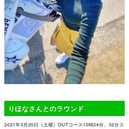
りほなさんとのラウンド
2021年3月20日（土曜）OUTコース10時24分、32分ス