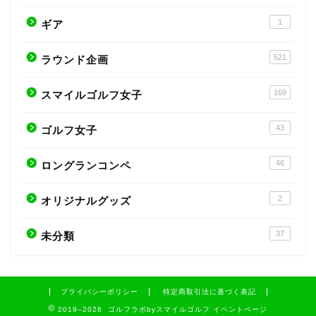
1
ギア
521
ラウンド企画
169
スマイルゴルフ女子
43
ゴルフ女子
46
ロングランコンペ
2
オリジナルグッズ
37
未分類
プライバシーポリシー
特定商取引法に基づく表記
2019–2026 ゴルフラボbyスマイルゴルフ イベントページ