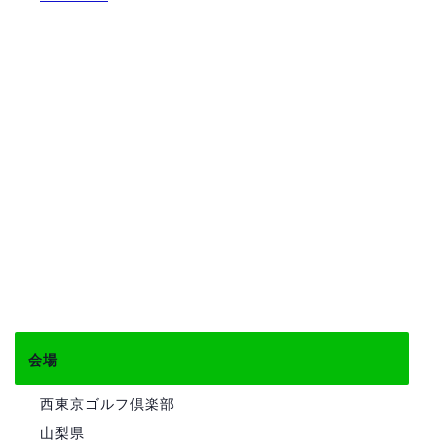
会場
西東京ゴルフ倶楽部
山梨県