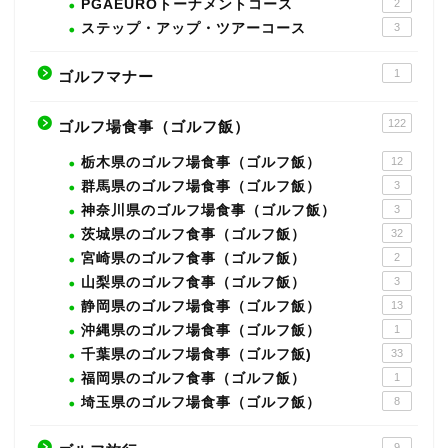
PGAEUROトーナメントコース
2
ステップ・アップ・ツアーコース
3
1
ゴルフマナー
122
ゴルフ場食事（ゴルフ飯）
栃木県のゴルフ場食事（ゴルフ飯）
12
群馬県のゴルフ場食事（ゴルフ飯）
3
神奈川県のゴルフ場食事（ゴルフ飯）
3
茨城県のゴルフ食事（ゴルフ飯）
32
宮崎県のゴルフ食事（ゴルフ飯）
2
山梨県のゴルフ食事（ゴルフ飯）
3
静岡県のゴルフ場食事（ゴルフ飯）
13
沖縄県のゴルフ場食事（ゴルフ飯）
1
千葉県のゴルフ場食事（ゴルフ飯)
33
福岡県のゴルフ食事（ゴルフ飯）
1
埼玉県のゴルフ場食事（ゴルフ飯）
8
9