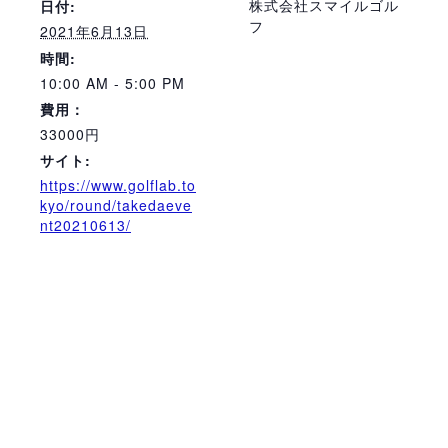
株式会社スマイルゴル
日付:
フ
2021年6月13日
時間:
10:00 AM - 5:00 PM
費用：
33000円
サイト:
https://www.golflab.to
kyo/round/takedaeve
nt20210613/