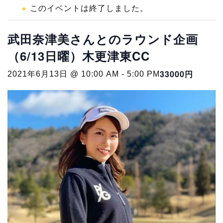
このイベントは終了しました。
武田奈津美さんとのラウンド企画
（6/13日曜）木更津東CC
33000円
2021年6月13日 @ 10:00 AM
-
5:00 PM