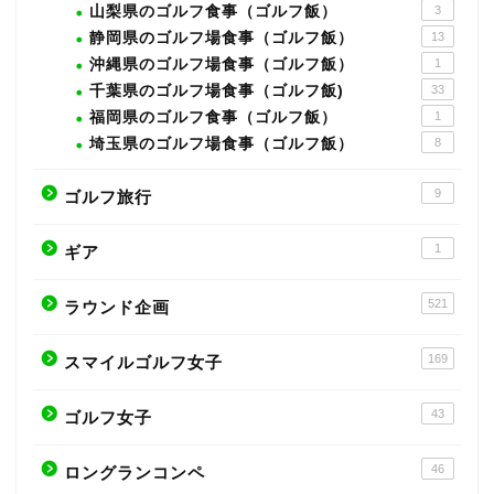
山梨県のゴルフ食事（ゴルフ飯）
3
静岡県のゴルフ場食事（ゴルフ飯）
13
沖縄県のゴルフ場食事（ゴルフ飯）
1
千葉県のゴルフ場食事（ゴルフ飯)
33
福岡県のゴルフ食事（ゴルフ飯）
1
埼玉県のゴルフ場食事（ゴルフ飯）
8
9
ゴルフ旅行
1
ギア
521
ラウンド企画
169
スマイルゴルフ女子
43
ゴルフ女子
46
ロングランコンペ