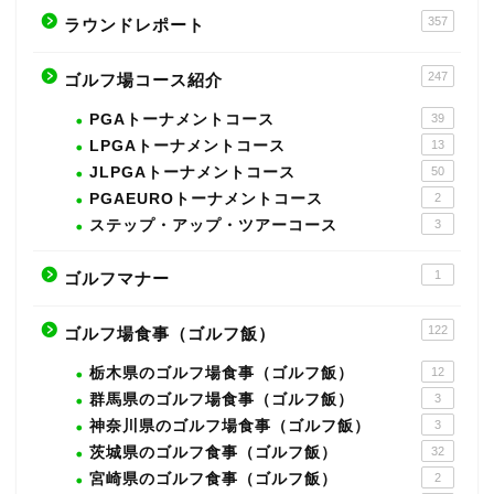
357
ラウンドレポート
247
ゴルフ場コース紹介
PGAトーナメントコース
39
LPGAトーナメントコース
13
JLPGAトーナメントコース
50
PGAEUROトーナメントコース
2
ステップ・アップ・ツアーコース
3
1
ゴルフマナー
122
ゴルフ場食事（ゴルフ飯）
栃木県のゴルフ場食事（ゴルフ飯）
12
群馬県のゴルフ場食事（ゴルフ飯）
3
神奈川県のゴルフ場食事（ゴルフ飯）
3
茨城県のゴルフ食事（ゴルフ飯）
32
宮崎県のゴルフ食事（ゴルフ飯）
2