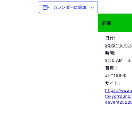
カレンダーに追加
詳細
日付:
2022年2月5
時間:
9:55 AM - 5
費用：
JPY19800
サイト:
https://www.
tokyo/round
oevent2022