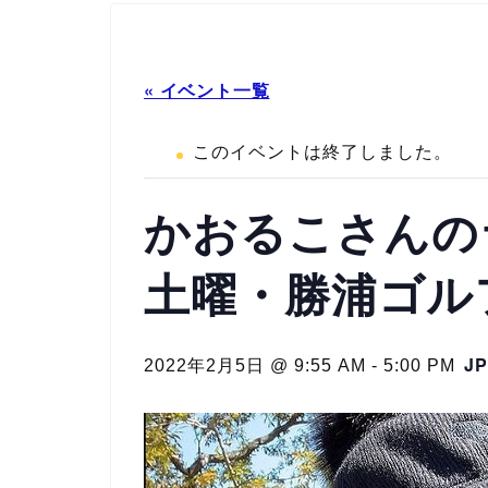
« イベント一覧
このイベントは終了しました。
かおるこさんの
土曜・勝浦ゴル
JP
2022年2月5日 @ 9:55 AM
-
5:00 PM