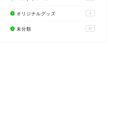
オリジナルグッズ
2
未分類
37