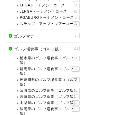
LPGAトーナメントコース
13
JLPGAトーナメントコース
50
PGAEUROトーナメントコース
2
ステップ・アップ・ツアーコース
3
ゴルフマナー
1
ゴルフ場食事（ゴルフ飯）
122
栃木県のゴルフ場食事（ゴルフ
12
飯）
群馬県のゴルフ場食事（ゴルフ
3
飯）
神奈川県のゴルフ場食事（ゴルフ
3
飯）
茨城県のゴルフ食事（ゴルフ飯）
32
宮崎県のゴルフ食事（ゴルフ飯）
2
山梨県のゴルフ食事（ゴルフ飯）
3
静岡県のゴルフ場食事（ゴルフ
13
飯）