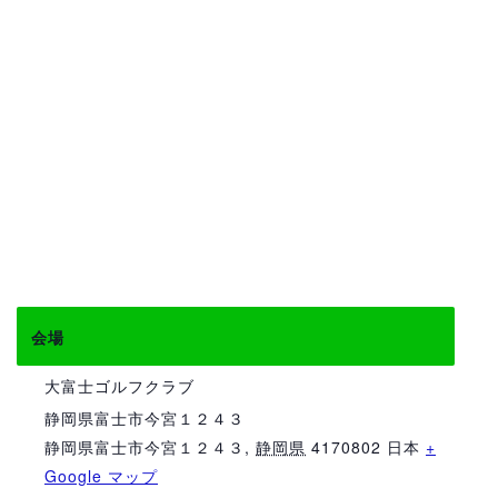
会場
大富士ゴルフクラブ
静岡県富士市今宮１２４３
静岡県富士市今宮１２４３
,
静岡県
4170802
日本
+
Google マップ