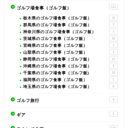
121
ゴルフ場食事（ゴルフ飯）
栃木県のゴルフ場食事（ゴルフ飯）
11
群馬県のゴルフ場食事（ゴルフ飯）
3
神奈川県のゴルフ場食事（ゴルフ飯）
3
茨城県のゴルフ食事（ゴルフ飯）
32
宮崎県のゴルフ食事（ゴルフ飯）
2
山梨県のゴルフ食事（ゴルフ飯）
3
静岡県のゴルフ場食事（ゴルフ飯）
13
沖縄県のゴルフ場食事（ゴルフ飯）
1
千葉県のゴルフ場食事（ゴルフ飯)
33
福岡県のゴルフ食事（ゴルフ飯）
1
埼玉県のゴルフ場食事（ゴルフ飯）
8
9
ゴルフ旅行
1
ギア