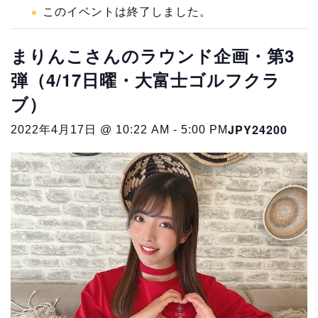
このイベントは終了しました。
まりんこさんのラウンド企画・第3
弾（4/17日曜・大富士ゴルフクラ
ブ）
JPY24200
2022年4月17日 @ 10:22 AM
-
5:00 PM