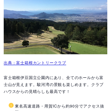
出典：富士箱根カントリークラブ
富士箱根伊豆国立公園内にあり、全てのホールから富
士山が見えます。駿河湾の景観も楽しめます。クラブ
ハウスからの見晴らしも最高です！
東名高速道路・用賀ICから約90分でアクセス抜