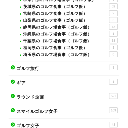
茨城県のゴルフ食事（ゴルフ飯）
32
宮崎県のゴルフ食事（ゴルフ飯）
2
山梨県のゴルフ食事（ゴルフ飯）
3
静岡県のゴルフ場食事（ゴルフ飯）
13
沖縄県のゴルフ場食事（ゴルフ飯）
1
千葉県のゴルフ場食事（ゴルフ飯)
33
福岡県のゴルフ食事（ゴルフ飯）
1
埼玉県のゴルフ場食事（ゴルフ飯）
8
9
ゴルフ旅行
1
ギア
521
ラウンド企画
169
スマイルゴルフ女子
43
ゴルフ女子