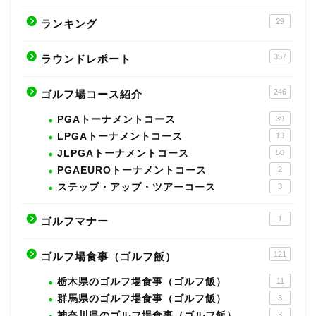
29
ランキング
357
ラウンドレポート
246
ゴルフ場コース紹介
PGAトーナメントコース
39
LPGAトーナメントコース
13
JLPGAトーナメントコース
50
PGAEUROトーナメントコース
2
ステップ・アップ・ツアーコース
3
1
ゴルフマナー
121
ゴルフ場食事（ゴルフ飯）
栃木県のゴルフ場食事（ゴルフ飯）
11
群馬県のゴルフ場食事（ゴルフ飯）
3
神奈川県のゴルフ場食事（ゴルフ飯）
3