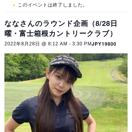
このイベントは終了しました。
ななさんのラウンド企画（8/28日
曜・富士箱根カントリークラブ）
JPY19800
2022年8月28日 @ 8:12 AM
-
3:30 PM