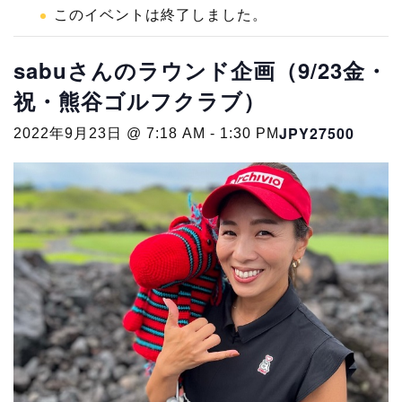
このイベントは終了しました。
sabuさんのラウンド企画（9/23金・
祝・熊谷ゴルフクラブ）
JPY27500
2022年9月23日 @ 7:18 AM
-
1:30 PM