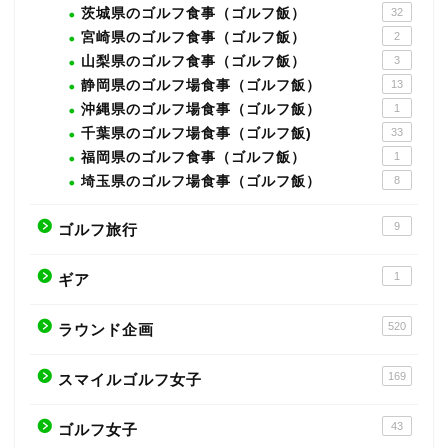
茨城県のゴルフ食事（ゴルフ飯）
32
宮崎県のゴルフ食事（ゴルフ飯）
2
山梨県のゴルフ食事（ゴルフ飯）
3
静岡県のゴルフ場食事（ゴルフ飯）
13
沖縄県のゴルフ場食事（ゴルフ飯）
1
千葉県のゴルフ場食事（ゴルフ飯)
33
福岡県のゴルフ食事（ゴルフ飯）
1
埼玉県のゴルフ場食事（ゴルフ飯）
8
9
ゴルフ旅行
1
ギア
520
ラウンド企画
169
スマイルゴルフ女子
43
ゴルフ女子