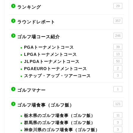
29
ランキング
357
ラウンドレポート
246
ゴルフ場コース紹介
PGAトーナメントコース
39
LPGAトーナメントコース
13
JLPGAトーナメントコース
50
PGAEUROトーナメントコース
2
ステップ・アップ・ツアーコース
3
1
ゴルフマナー
121
ゴルフ場食事（ゴルフ飯）
栃木県のゴルフ場食事（ゴルフ飯）
11
群馬県のゴルフ場食事（ゴルフ飯）
3
神奈川県のゴルフ場食事（ゴルフ飯）
3