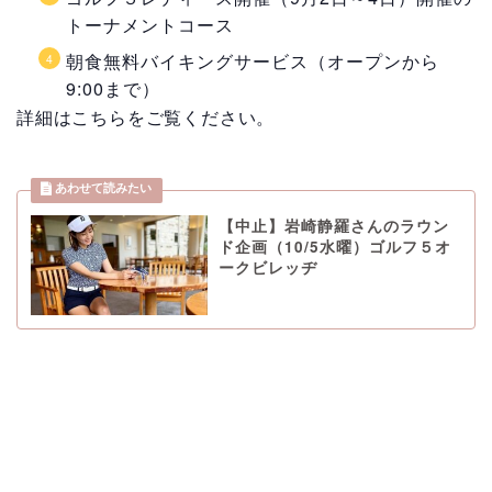
トーナメントコース
朝食無料バイキングサービス（オープンから
9:00まで）
詳細はこちらをご覧ください。
【中止】岩崎静羅さんのラウン
ド企画（10/5水曜）ゴルフ５オ
ークビレッヂ