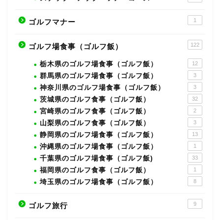
1
ゴルフマナー
122
ゴルフ場食事（ゴルフ飯）
栃木県のゴルフ場食事（ゴルフ飯）
12
群馬県のゴルフ場食事（ゴルフ飯）
3
神奈川県のゴルフ場食事（ゴルフ飯）
3
茨城県のゴルフ食事（ゴルフ飯）
32
宮崎県のゴルフ食事（ゴルフ飯）
2
山梨県のゴルフ食事（ゴルフ飯）
3
静岡県のゴルフ場食事（ゴルフ飯）
13
沖縄県のゴルフ場食事（ゴルフ飯）
1
千葉県のゴルフ場食事（ゴルフ飯)
33
福岡県のゴルフ食事（ゴルフ飯）
1
埼玉県のゴルフ場食事（ゴルフ飯）
8
9
ゴルフ旅行