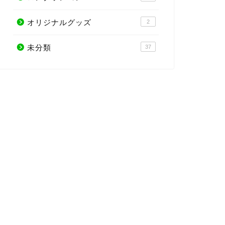
オリジナルグッズ
2
未分類
37