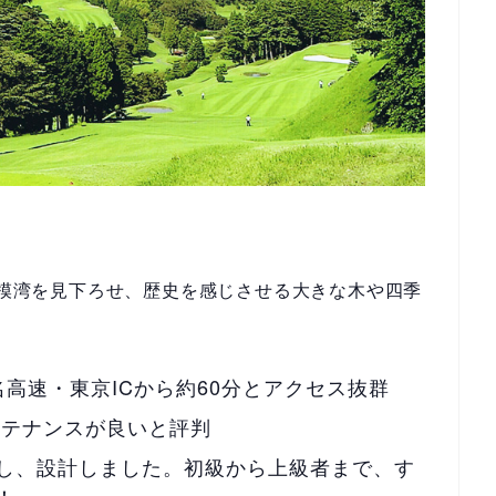
。相模湾を見下ろせ、歴史を感じさせる大きな木や四季
高速・東京ICから約60分とアクセス抜群
ンテナンスが良いと評判
し、設計しました。初級から上級者まで、す