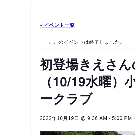
« イベント一覧
このイベントは終了しました。
初登場きえさん
（10/19水曜
ークラブ
2022年10月19日 @ 9:36 AM
-
5:00 PM