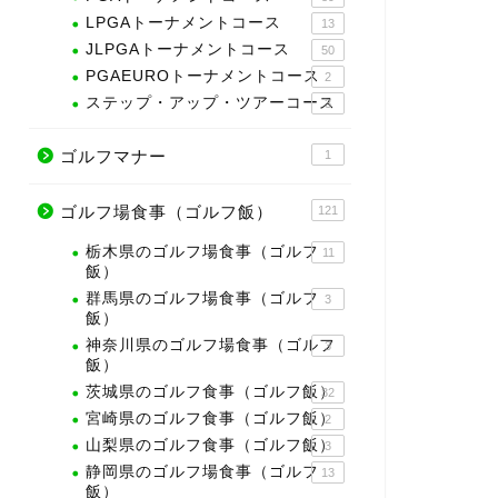
LPGAトーナメントコース
13
JLPGAトーナメントコース
50
PGAEUROトーナメントコース
2
ステップ・アップ・ツアーコース
3
ゴルフマナー
1
ゴルフ場食事（ゴルフ飯）
121
栃木県のゴルフ場食事（ゴルフ
11
飯）
群馬県のゴルフ場食事（ゴルフ
3
飯）
神奈川県のゴルフ場食事（ゴルフ
3
飯）
茨城県のゴルフ食事（ゴルフ飯）
32
宮崎県のゴルフ食事（ゴルフ飯）
2
山梨県のゴルフ食事（ゴルフ飯）
3
静岡県のゴルフ場食事（ゴルフ
13
飯）