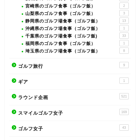
宮崎県のゴルフ食事（ゴルフ飯）
2
山梨県のゴルフ食事（ゴルフ飯）
3
静岡県のゴルフ場食事（ゴルフ飯）
13
沖縄県のゴルフ場食事（ゴルフ飯）
1
千葉県のゴルフ場食事（ゴルフ飯)
33
福岡県のゴルフ食事（ゴルフ飯）
1
埼玉県のゴルフ場食事（ゴルフ飯）
8
9
ゴルフ旅行
1
ギア
521
ラウンド企画
169
スマイルゴルフ女子
43
ゴルフ女子