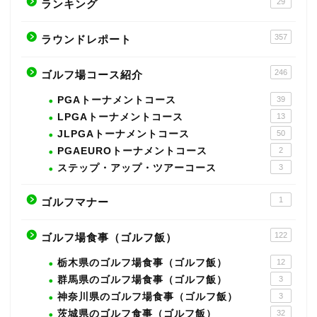
29
ランキング
357
ラウンドレポート
246
ゴルフ場コース紹介
PGAトーナメントコース
39
LPGAトーナメントコース
13
JLPGAトーナメントコース
50
PGAEUROトーナメントコース
2
ステップ・アップ・ツアーコース
3
1
ゴルフマナー
122
ゴルフ場食事（ゴルフ飯）
栃木県のゴルフ場食事（ゴルフ飯）
12
群馬県のゴルフ場食事（ゴルフ飯）
3
神奈川県のゴルフ場食事（ゴルフ飯）
3
茨城県のゴルフ食事（ゴルフ飯）
32