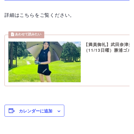
詳細はこちらをご覧ください。
【満員御礼】武田奈津美
（11/13日曜）勝浦ゴ
カレンダーに追加