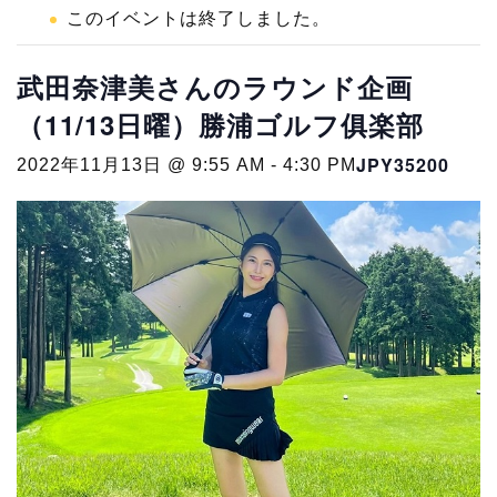
このイベントは終了しました。
武田奈津美さんのラウンド企画
（11/13日曜）勝浦ゴルフ俱楽部
JPY35200
2022年11月13日 @ 9:55 AM
-
4:30 PM