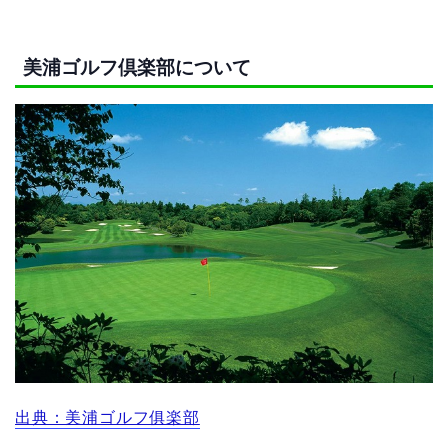
美浦ゴルフ倶楽部について
出典：美浦ゴルフ俱楽部