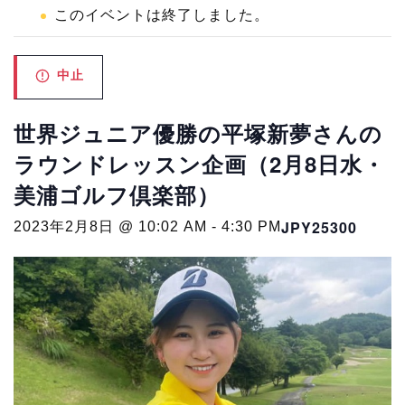
このイベントは終了しました。
中止
世界ジュニア優勝の平塚新夢さんの
ラウンドレッスン企画（2月8日水・
美浦ゴルフ倶楽部）
JPY25300
2023年2月8日 @ 10:02 AM
-
4:30 PM