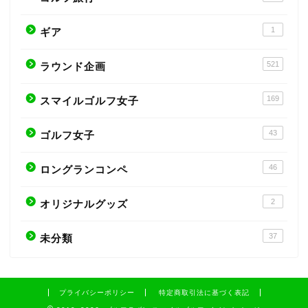
1
ギア
521
ラウンド企画
169
スマイルゴルフ女子
43
ゴルフ女子
46
ロングランコンペ
2
オリジナルグッズ
37
未分類
プライバシーポリシー
特定商取引法に基づく表記