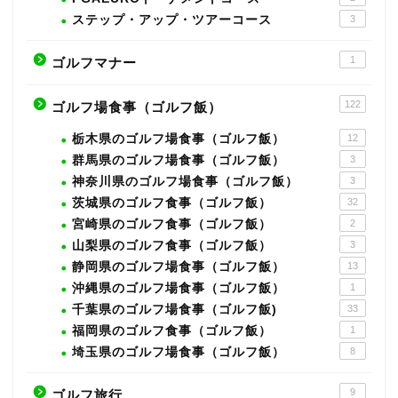
ステップ・アップ・ツアーコース
3
1
ゴルフマナー
122
ゴルフ場食事（ゴルフ飯）
栃木県のゴルフ場食事（ゴルフ飯）
12
群馬県のゴルフ場食事（ゴルフ飯）
3
神奈川県のゴルフ場食事（ゴルフ飯）
3
茨城県のゴルフ食事（ゴルフ飯）
32
宮崎県のゴルフ食事（ゴルフ飯）
2
山梨県のゴルフ食事（ゴルフ飯）
3
静岡県のゴルフ場食事（ゴルフ飯）
13
沖縄県のゴルフ場食事（ゴルフ飯）
1
千葉県のゴルフ場食事（ゴルフ飯)
33
福岡県のゴルフ食事（ゴルフ飯）
1
埼玉県のゴルフ場食事（ゴルフ飯）
8
9
ゴルフ旅行