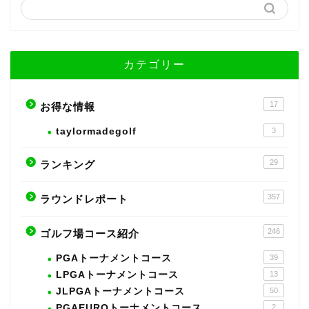
カテゴリー
17
お得な情報
taylormadegolf
3
29
ランキング
357
ラウンドレポート
246
ゴルフ場コース紹介
PGAトーナメントコース
39
LPGAトーナメントコース
13
JLPGAトーナメントコース
50
PGAEUROトーナメントコース
2