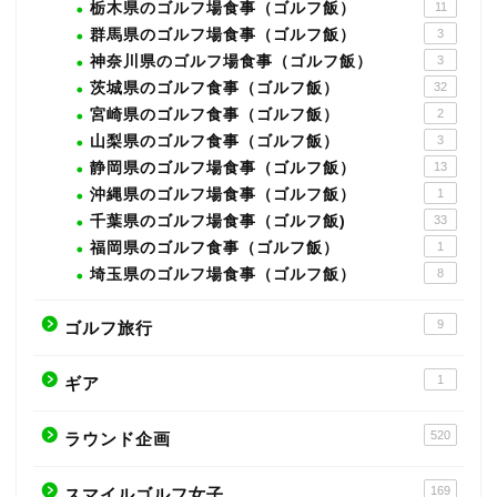
栃木県のゴルフ場食事（ゴルフ飯）
11
群馬県のゴルフ場食事（ゴルフ飯）
3
神奈川県のゴルフ場食事（ゴルフ飯）
3
茨城県のゴルフ食事（ゴルフ飯）
32
宮崎県のゴルフ食事（ゴルフ飯）
2
山梨県のゴルフ食事（ゴルフ飯）
3
静岡県のゴルフ場食事（ゴルフ飯）
13
沖縄県のゴルフ場食事（ゴルフ飯）
1
千葉県のゴルフ場食事（ゴルフ飯)
33
福岡県のゴルフ食事（ゴルフ飯）
1
埼玉県のゴルフ場食事（ゴルフ飯）
8
9
ゴルフ旅行
1
ギア
520
ラウンド企画
169
スマイルゴルフ女子