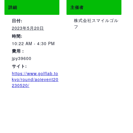
詳細
主催者
株式会社スマイルゴル
日付:
フ
2023年5月20日
時間:
10:22 AM - 4:30 PM
費用：
jpy39600
サイト:
https://www.golflab.to
kyo/round/aoievent20
230520/