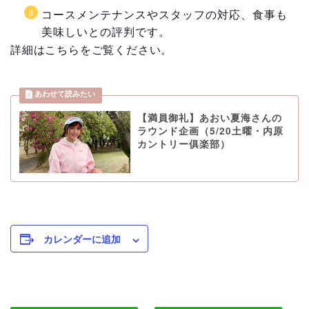
コースメンテナンスやスタッフの対応、食事も
美味しいとの評判です。
詳細はこちらをご覧ください。
【満員御礼】あおい夏海さんの
ラウンド企画（5/20土曜・内原
カントリー俱楽部）
カレンダーに追加