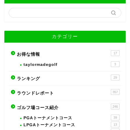
カテゴリー
17
お得な情報
taylormadegolf
3
29
ランキング
357
ラウンドレポート
246
ゴルフ場コース紹介
PGAトーナメントコース
39
LPGAトーナメントコース
13