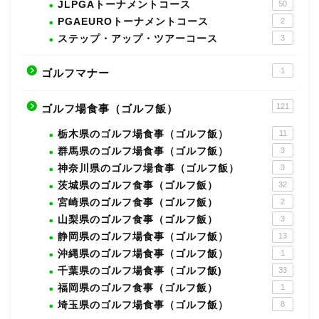
JLPGAトーナメントコース
50
PGAEUROトーナメントコース
2
ステップ・アップ・ツアーコース
3
1
ゴルフマナー
121
ゴルフ場食事（ゴルフ飯）
栃木県のゴルフ場食事（ゴルフ飯）
11
群馬県のゴルフ場食事（ゴルフ飯）
3
神奈川県のゴルフ場食事（ゴルフ飯）
3
茨城県のゴルフ食事（ゴルフ飯）
32
宮崎県のゴルフ食事（ゴルフ飯）
2
山梨県のゴルフ食事（ゴルフ飯）
3
静岡県のゴルフ場食事（ゴルフ飯）
13
沖縄県のゴルフ場食事（ゴルフ飯）
1
千葉県のゴルフ場食事（ゴルフ飯)
33
福岡県のゴルフ食事（ゴルフ飯）
1
埼玉県のゴルフ場食事（ゴルフ飯）
8