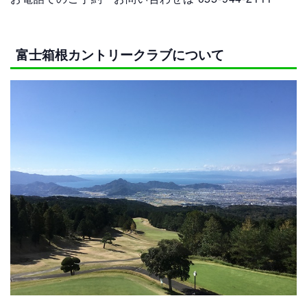
富士箱根カントリークラブについて