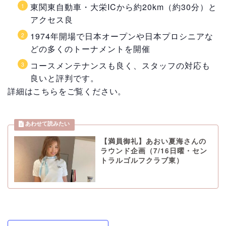
東関東自動車・大栄ICから約20km（約30分）と
アクセス良
1974年開場で日本オープンや日本プロシニアな
どの多くのトーナメントを開催
コースメンテナンスも良く、スタッフの対応も
良いと評判です。
詳細はこちらをご覧ください。
【満員御礼】あおい夏海さんの
ラウンド企画（7/16日曜・セン
トラルゴルフクラブ東）