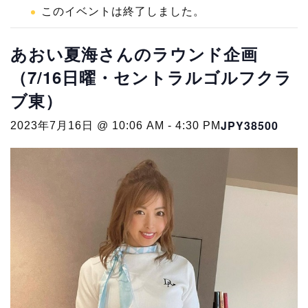
このイベントは終了しました。
あおい夏海さんのラウンド企画
（7/16日曜・セントラルゴルフクラ
ブ東）
JPY38500
2023年7月16日 @ 10:06 AM
-
4:30 PM