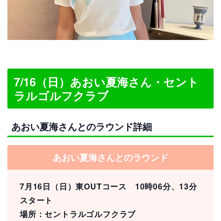
7/16（日）あおい夏海さん・セント
ラルゴルフクラブ
あおい夏海さんとのラウンド詳細
あおい夏海さんとのラウンド
7月16日（日）東OUTコース 10時06分、13分
スタート
場所：セントラルゴルフクラブ