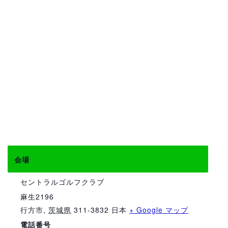
会場
セントラルゴルフクラブ
麻生2196
行方市
,
茨城県
311-3832
日本
+ Google マップ
電話番号