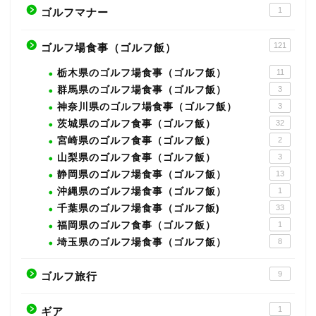
1
ゴルフマナー
121
ゴルフ場食事（ゴルフ飯）
栃木県のゴルフ場食事（ゴルフ飯）
11
群馬県のゴルフ場食事（ゴルフ飯）
3
神奈川県のゴルフ場食事（ゴルフ飯）
3
茨城県のゴルフ食事（ゴルフ飯）
32
宮崎県のゴルフ食事（ゴルフ飯）
2
山梨県のゴルフ食事（ゴルフ飯）
3
静岡県のゴルフ場食事（ゴルフ飯）
13
沖縄県のゴルフ場食事（ゴルフ飯）
1
千葉県のゴルフ場食事（ゴルフ飯)
33
福岡県のゴルフ食事（ゴルフ飯）
1
埼玉県のゴルフ場食事（ゴルフ飯）
8
9
ゴルフ旅行
1
ギア