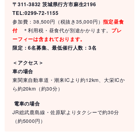
〒311-3832 茨城県行方市麻生2196
TEL:0299-72-1155
参加費：38,500円（税抜き35,000円）
指定昼食
付
＊利用税・昼食代が別途かかります。
プレ
ーフィーは含まれております。
限定：6名募集、最低催行人数：3名
＜アクセス＞
車の場合
東関東自動車道・潮来ICより約12km、大栄ICか
ら約20km（約30分）
電車の場合
JR総武鹿島線・佐原駅よりタクシーで約30分
（約5000円）