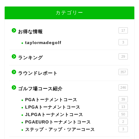
カテゴリー
17
お得な情報
taylormadegolf
3
29
ランキング
357
ラウンドレポート
246
ゴルフ場コース紹介
PGAトーナメントコース
39
LPGAトーナメントコース
13
JLPGAトーナメントコース
50
PGAEUROトーナメントコース
2
ステップ・アップ・ツアーコース
3