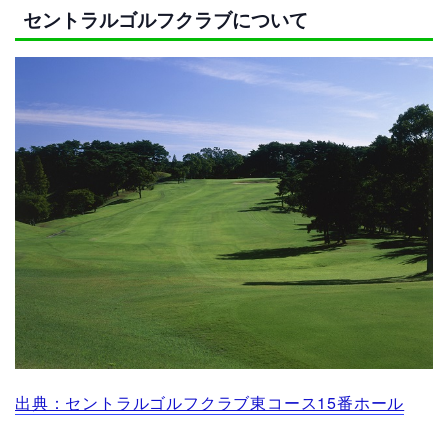
セントラルゴルフクラブについて
出典：セントラルゴルフクラブ東コース15番ホール