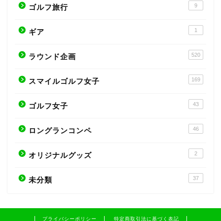
9
ゴルフ旅行
1
ギア
520
ラウンド企画
169
スマイルゴルフ女子
43
ゴルフ女子
46
ロングランコンペ
2
オリジナルグッズ
37
未分類
プライバシーポリシー
特定商取引法に基づく表記