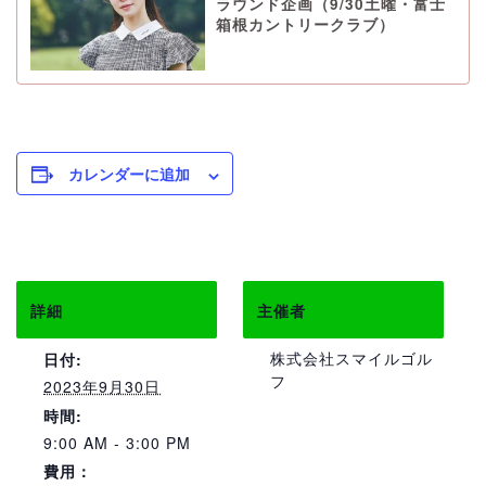
ラウンド企画（9/30土曜・富士
箱根カントリークラブ）
カレンダーに追加
詳細
主催者
株式会社スマイルゴル
日付:
フ
2023年9月30日
時間:
9:00 AM - 3:00 PM
費用：