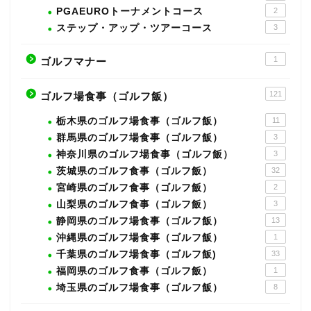
PGAEUROトーナメントコース
2
ステップ・アップ・ツアーコース
3
1
ゴルフマナー
121
ゴルフ場食事（ゴルフ飯）
栃木県のゴルフ場食事（ゴルフ飯）
11
群馬県のゴルフ場食事（ゴルフ飯）
3
神奈川県のゴルフ場食事（ゴルフ飯）
3
茨城県のゴルフ食事（ゴルフ飯）
32
宮崎県のゴルフ食事（ゴルフ飯）
2
山梨県のゴルフ食事（ゴルフ飯）
3
静岡県のゴルフ場食事（ゴルフ飯）
13
沖縄県のゴルフ場食事（ゴルフ飯）
1
千葉県のゴルフ場食事（ゴルフ飯)
33
福岡県のゴルフ食事（ゴルフ飯）
1
埼玉県のゴルフ場食事（ゴルフ飯）
8