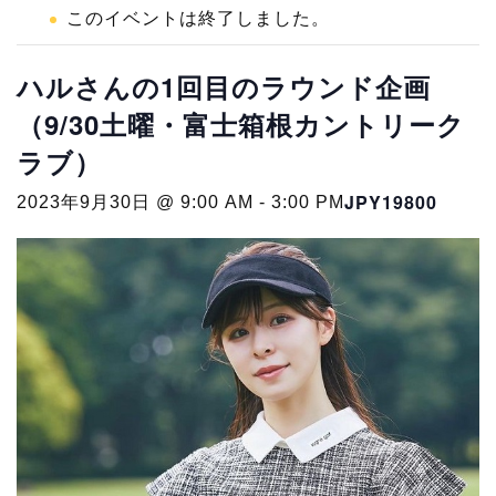
このイベントは終了しました。
ハルさんの1回目のラウンド企画
（9/30土曜・富士箱根カントリーク
ラブ）
JPY19800
2023年9月30日 @ 9:00 AM
-
3:00 PM