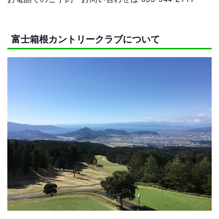
富士箱根カントリークラブについて