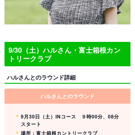
9/30（土）ハルさん・富士箱根カン
トリークラブ
ハルさんとのラウンド詳細
ハルさんとのラウンド
9月30日（土）INコース ９時00分、08分
スタート
場所：富士箱根カントリークラブ