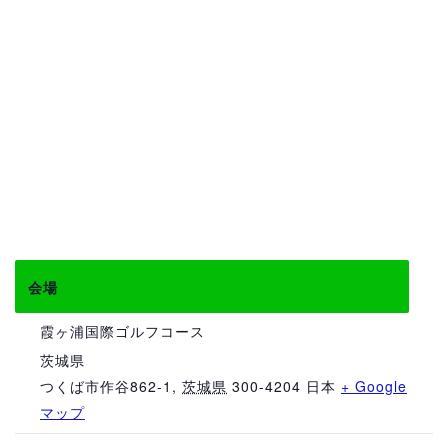
会場
霞ヶ浦国際ゴルフコース
茨城県
つくば市作谷862-1
,
茨城県
300-4204
日本
+ Google
マップ