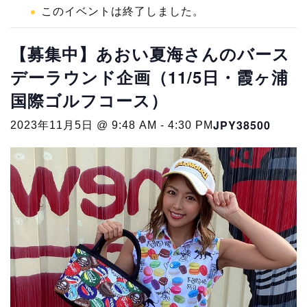
このイベントは終了しました。
【募集中】あおい夏海さんのバース
デーラウンド企画（11/5日・霞ヶ浦
国際ゴルフコース）
JPY38500
2023年11月5日 @ 9:48 AM
-
4:30 PM