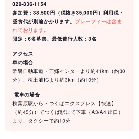
029-836-1154
参加費：38,500円（税抜き35,000円）利用税・
昼食代が別途かかります。
プレーフィーは含ま
れております。
限定：6名募集、最低催行人数：3名
アクセス
車の場合
常磐自動車道・三郷インターより約41km（約30
分）、桜土浦ICより約3km（約10分）
電車の場合
秋葉原駅から・つくばエクスプレス【快速】
（約45分）でつくば駅にて下車（A3/A4 出口）
より、タクシーで約10分