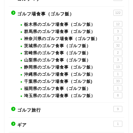
122
ゴルフ場食事（ゴルフ飯）
栃木県のゴルフ場食事（ゴルフ飯）
12
群馬県のゴルフ場食事（ゴルフ飯）
3
神奈川県のゴルフ場食事（ゴルフ飯）
3
茨城県のゴルフ食事（ゴルフ飯）
32
宮崎県のゴルフ食事（ゴルフ飯）
2
山梨県のゴルフ食事（ゴルフ飯）
3
静岡県のゴルフ場食事（ゴルフ飯）
13
沖縄県のゴルフ場食事（ゴルフ飯）
1
千葉県のゴルフ場食事（ゴルフ飯)
33
福岡県のゴルフ食事（ゴルフ飯）
1
埼玉県のゴルフ場食事（ゴルフ飯）
8
9
ゴルフ旅行
1
ギア