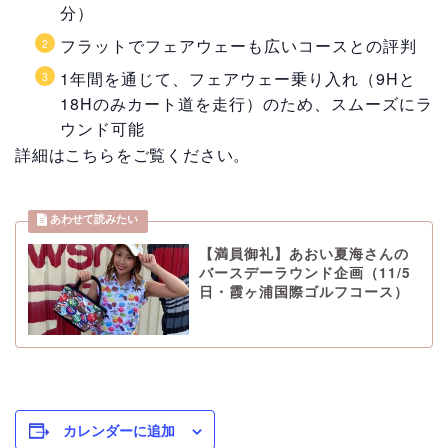
分）
フラットでフェアウェーも広いコースとの評判
1年間を通じて、フェアウェー乗り入れ（9Hと
18Hのみカート道を走行）のため、スムーズにラ
ウンド可能
詳細はこちらをご覧ください。
【満員御礼】あおい夏海さんの
バースデーラウンド企画（11/5
日・霞ヶ浦国際ゴルフコース）
カレンダーに追加