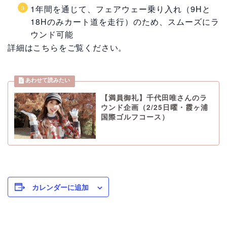
1年間を通じて、フェアウェー乗り入れ（9Hと
18Hのみカート道を走行）のため、スムーズにラ
ウンド可能
詳細はこちらをご覧ください。
【満員御礼】千代田唯さんのラ
ウンド企画（2/25日曜・霞ヶ浦
国際ゴルフコース）
カレンダーに追加