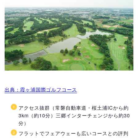
出典：霞ヶ浦国際ゴルフコース
アクセス抜群（常磐自動車道・桜土浦ICから約
3km（約10分）三郷インターチェンジから約30
分）
フラットでフェアウェーも広いコースとの評判