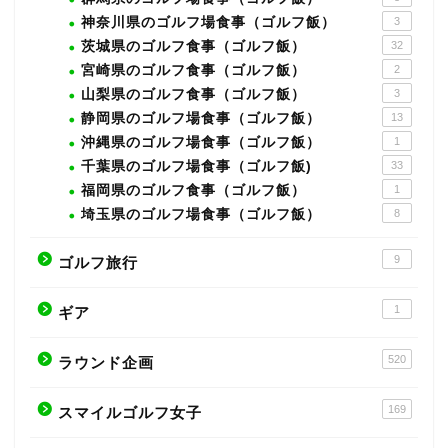
神奈川県のゴルフ場食事（ゴルフ飯）
3
茨城県のゴルフ食事（ゴルフ飯）
32
宮崎県のゴルフ食事（ゴルフ飯）
2
山梨県のゴルフ食事（ゴルフ飯）
3
静岡県のゴルフ場食事（ゴルフ飯）
13
沖縄県のゴルフ場食事（ゴルフ飯）
1
千葉県のゴルフ場食事（ゴルフ飯)
33
福岡県のゴルフ食事（ゴルフ飯）
1
埼玉県のゴルフ場食事（ゴルフ飯）
8
9
ゴルフ旅行
1
ギア
520
ラウンド企画
169
スマイルゴルフ女子