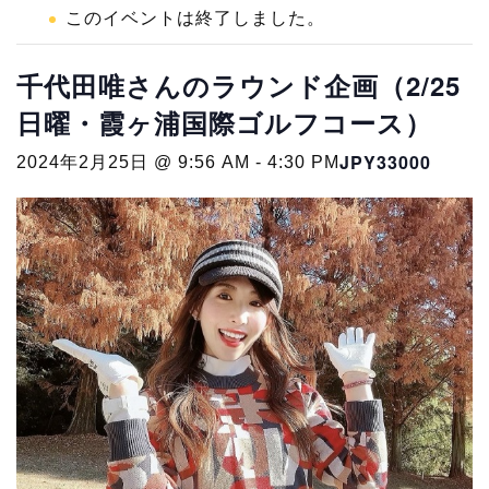
このイベントは終了しました。
千代田唯さんのラウンド企画（2/25
日曜・霞ヶ浦国際ゴルフコース）
JPY33000
2024年2月25日 @ 9:56 AM
-
4:30 PM