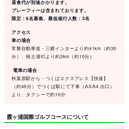
昼食代が別途かかります。
プレーフィーは含まれております。
限定：6名募集、最低催行人数：3名
アクセス
車の場合
常磐自動車道・三郷インターより約41km（約30
分）、桜土浦ICより約3km（約10分）
電車の場合
秋葉原駅から・つくばエクスプレス【快速】
（約45分）でつくば駅にて下車（A3/A4 出口）
より、タクシーで約10分
霞ヶ浦国際ゴルフコースについて