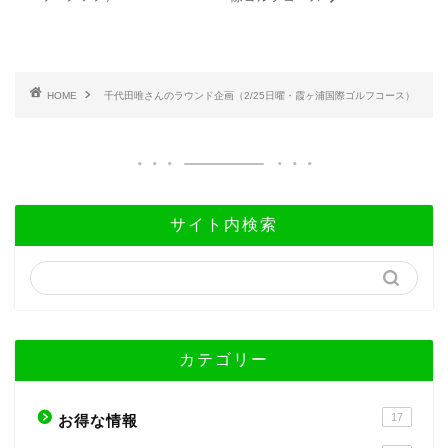
HOME
千代田唯さんのラウンド企画（2/25日曜・霞ヶ浦国際ゴルフコース）
サイト内検索
カテゴリー
17
お得な情報