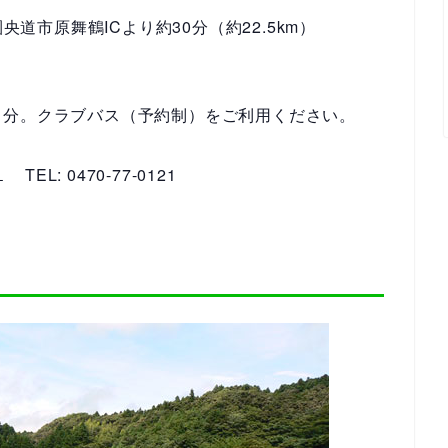
央道市原舞鶴ICより約30分（約22.5km）
５分。クラブバス（予約制）をご利用ください。
−１
TEL: 0470-77-0121