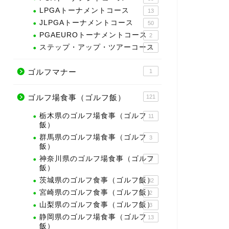
LPGAトーナメントコース
13
JLPGAトーナメントコース
50
PGAEUROトーナメントコース
2
ステップ・アップ・ツアーコース
3
ゴルフマナー
1
ゴルフ場食事（ゴルフ飯）
121
栃木県のゴルフ場食事（ゴルフ
11
飯）
群馬県のゴルフ場食事（ゴルフ
3
飯）
神奈川県のゴルフ場食事（ゴルフ
3
飯）
茨城県のゴルフ食事（ゴルフ飯）
32
宮崎県のゴルフ食事（ゴルフ飯）
2
山梨県のゴルフ食事（ゴルフ飯）
3
静岡県のゴルフ場食事（ゴルフ
13
飯）