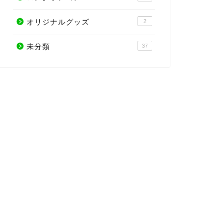
オリジナルグッズ
2
未分類
37