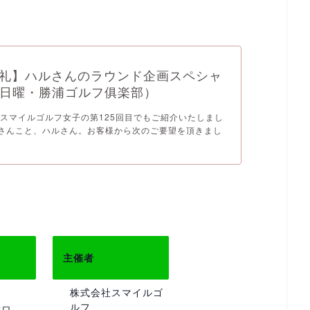
礼】ハルさんのラウンド企画スペシャ
17日曜・勝浦ゴルフ俱楽部）
スマイルゴルフ女子の第125回目でもご紹介いたしまし
golfさんこと、ハルさん。お客様から次のご要望を頂きまし
主催者
株式会社スマイルゴ
ルフ