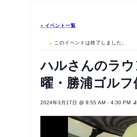
« イベント一覧
このイベントは終了しました。
ハルさんのラウン
曜・勝浦ゴルフ
J
2024年3月17日 @ 9:55 AM
-
4:30 PM