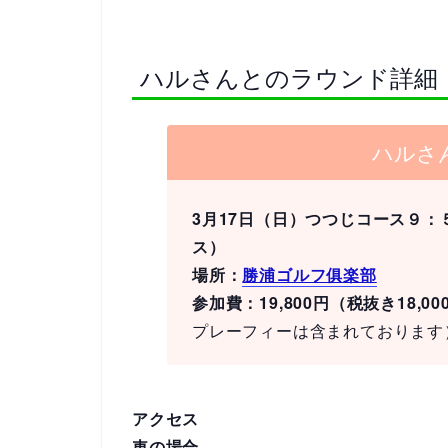
ハルさんとのラウンド詳細
ハルさ
3月17日（日）つつじコース９：
ス）
場所：
勝浦ゴルフ俱楽部
参加費：19,800円（税抜き18,0
プレーフィーは含まれております
アクセス
車の場合