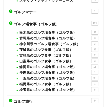
ステップ・アップ・ツアーコース
3
1
ゴルフマナー
121
ゴルフ場食事（ゴルフ飯）
栃木県のゴルフ場食事（ゴルフ飯）
11
群馬県のゴルフ場食事（ゴルフ飯）
3
神奈川県のゴルフ場食事（ゴルフ飯）
3
茨城県のゴルフ食事（ゴルフ飯）
32
宮崎県のゴルフ食事（ゴルフ飯）
2
山梨県のゴルフ食事（ゴルフ飯）
3
静岡県のゴルフ場食事（ゴルフ飯）
13
沖縄県のゴルフ場食事（ゴルフ飯）
1
千葉県のゴルフ場食事（ゴルフ飯)
33
福岡県のゴルフ食事（ゴルフ飯）
1
埼玉県のゴルフ場食事（ゴルフ飯）
8
9
ゴルフ旅行