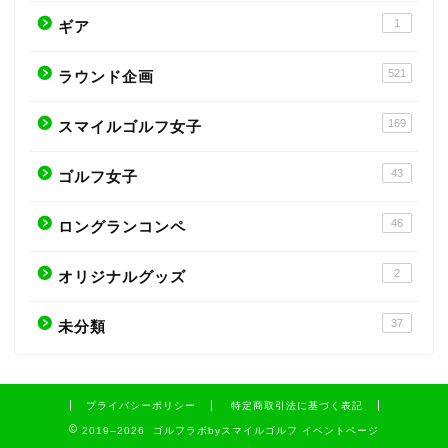
1
ギア
521
ラウンド企画
169
スマイルゴルフ女子
43
ゴルフ女子
46
ロングランコンペ
2
オリジナルグッズ
37
未分類
プライバシーポリシー
特定商取引法に基づく表記
2019–2026 ゴルフラボbyスマイルゴルフ イベントページ