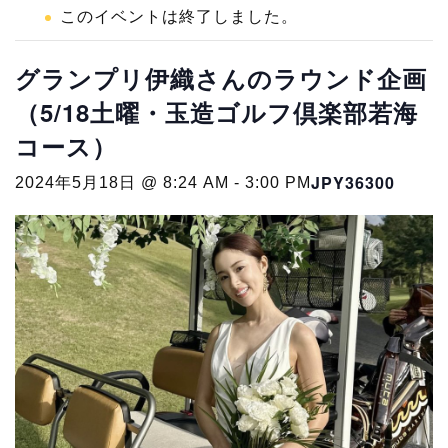
このイベントは終了しました。
グランプリ伊織さんのラウンド企画
（5/18土曜・玉造ゴルフ倶楽部若海
コース）
JPY36300
2024年5月18日 @ 8:24 AM
-
3:00 PM