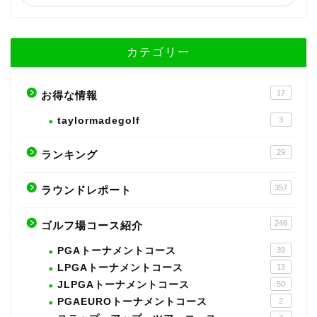
カテゴリー
17
お得な情報
taylormadegolf
3
29
ランキング
357
ラウンドレポート
246
ゴルフ場コース紹介
PGAトーナメントコース
39
LPGAトーナメントコース
13
JLPGAトーナメントコース
50
PGAEUROトーナメントコース
2