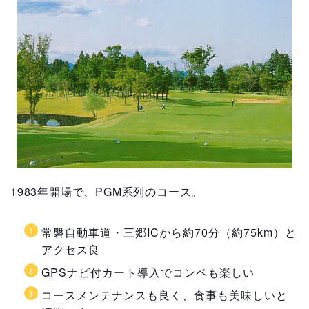
1983年開場で、PGM系列のコース。
常磐自動車道・三郷ICから約70分（約75km）と
アクセス良
GPSナビ付カート導入でコンペも楽しい
コースメンテナンスも良く、食事も美味しいと