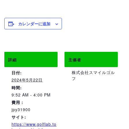
カレンダーに追加
詳細
主催者
株式会社スマイルゴル
日付:
フ
2024年5月22日
時間:
9:52 AM - 4:00 PM
費用：
jpy31900
サイト:
https://www.golflab.to