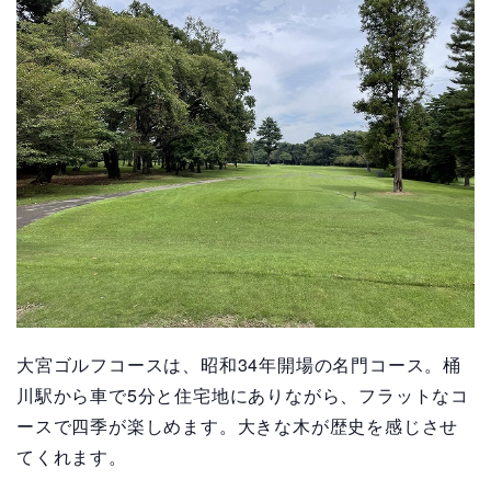
大宮ゴルフコースは、昭和34年開場の名門コース。桶
川駅から車で5分と住宅地にありながら、フラットなコ
ースで四季が楽しめます。大きな木が歴史を感じさせ
てくれます。