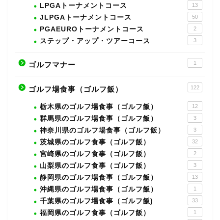
LPGAトーナメントコース
13
JLPGAトーナメントコース
50
PGAEUROトーナメントコース
2
ステップ・アップ・ツアーコース
3
1
ゴルフマナー
122
ゴルフ場食事（ゴルフ飯）
栃木県のゴルフ場食事（ゴルフ飯）
12
群馬県のゴルフ場食事（ゴルフ飯）
3
神奈川県のゴルフ場食事（ゴルフ飯）
3
茨城県のゴルフ食事（ゴルフ飯）
32
宮崎県のゴルフ食事（ゴルフ飯）
2
山梨県のゴルフ食事（ゴルフ飯）
3
静岡県のゴルフ場食事（ゴルフ飯）
13
沖縄県のゴルフ場食事（ゴルフ飯）
1
千葉県のゴルフ場食事（ゴルフ飯)
33
福岡県のゴルフ食事（ゴルフ飯）
1