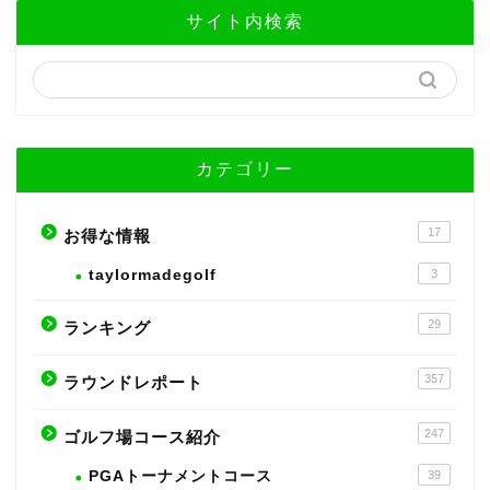
サイト内検索
カテゴリー
17
お得な情報
taylormadegolf
3
29
ランキング
357
ラウンドレポート
247
ゴルフ場コース紹介
PGAトーナメントコース
39