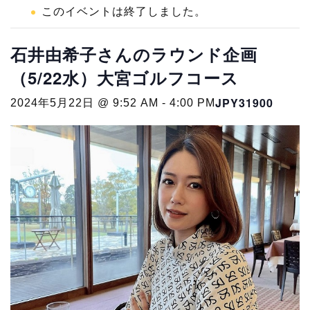
このイベントは終了しました。
石井由希子さんのラウンド企画
（5/22水）大宮ゴルフコース
JPY31900
2024年5月22日 @ 9:52 AM
-
4:00 PM