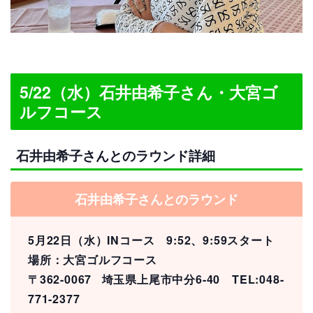
5/22（水）石井由希子さん・大宮ゴ
ルフコース
石井由希子さんとのラウンド詳細
石井由希子さんとのラウンド
5月22日（水）INコース 9:52、9:59スタート
場所：大宮ゴルフコース
〒362-0067 埼玉県上尾市中分6-40 TEL:048-
771-2377