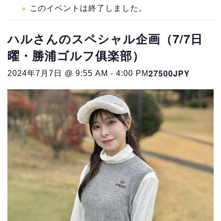
このイベントは終了しました。
ハルさんのスペシャル企画（7/7日
曜・勝浦ゴルフ俱楽部）
27500JPY
2024年7月7日 @ 9:55 AM
-
4:00 PM