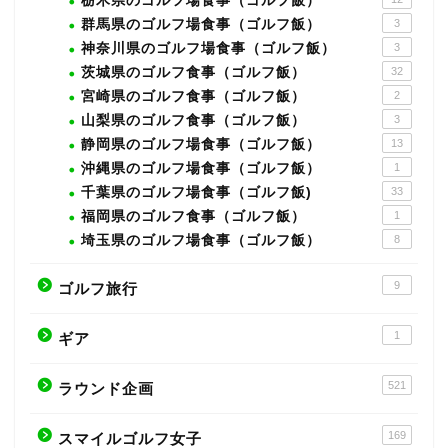
栃木県のゴルフ場食事（ゴルフ飯）
群馬県のゴルフ場食事（ゴルフ飯）
3
神奈川県のゴルフ場食事（ゴルフ飯）
3
茨城県のゴルフ食事（ゴルフ飯）
32
宮崎県のゴルフ食事（ゴルフ飯）
2
山梨県のゴルフ食事（ゴルフ飯）
3
静岡県のゴルフ場食事（ゴルフ飯）
13
沖縄県のゴルフ場食事（ゴルフ飯）
1
千葉県のゴルフ場食事（ゴルフ飯)
33
福岡県のゴルフ食事（ゴルフ飯）
1
埼玉県のゴルフ場食事（ゴルフ飯）
8
9
ゴルフ旅行
1
ギア
521
ラウンド企画
169
スマイルゴルフ女子