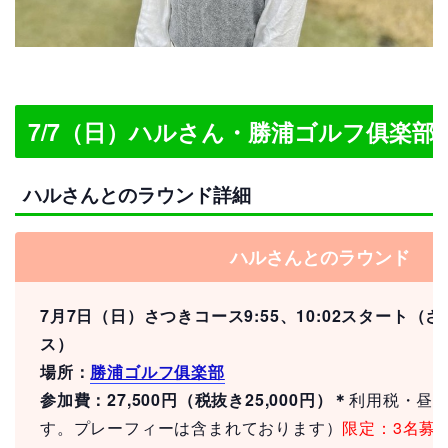
7/7（日）ハルさん・勝浦ゴルフ俱楽部
ハルさんとのラウンド詳細
ハルさんとのラウンド
7月7日（日）さつきコース9:55、10:02スタート（
ス）
場所：
勝浦ゴルフ俱楽部
参加費：27,500円（税抜き25,000円）＊
利用税・昼
す。プレーフィーは含まれております）
限定：3名募