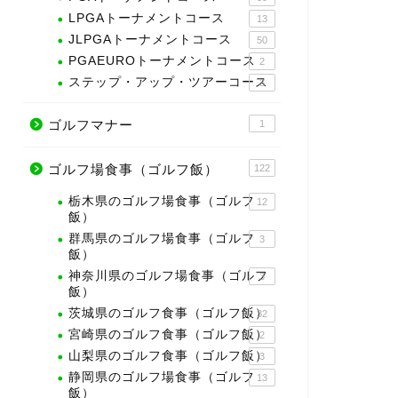
LPGAトーナメントコース
13
JLPGAトーナメントコース
50
PGAEUROトーナメントコース
2
ステップ・アップ・ツアーコース
3
ゴルフマナー
1
ゴルフ場食事（ゴルフ飯）
122
栃木県のゴルフ場食事（ゴルフ
12
飯）
群馬県のゴルフ場食事（ゴルフ
3
飯）
神奈川県のゴルフ場食事（ゴルフ
3
飯）
茨城県のゴルフ食事（ゴルフ飯）
32
宮崎県のゴルフ食事（ゴルフ飯）
2
山梨県のゴルフ食事（ゴルフ飯）
3
静岡県のゴルフ場食事（ゴルフ
13
飯）