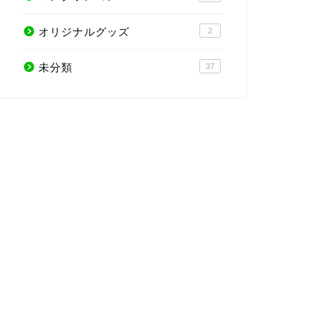
オリジナルグッズ
2
未分類
37