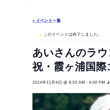
« イベント一覧
このイベントは終了しました。
あいさんのラウン
祝・霞ヶ浦国際
J
2024年11月4日 @ 9:55 AM
-
4:00 PM