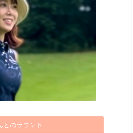
んとのラウンド