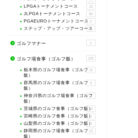
LPGAトーナメントコース
13
JLPGAトーナメントコース
50
PGAEUROトーナメントコース
2
ステップ・アップ・ツアーコース
3
ゴルフマナー
1
ゴルフ場食事（ゴルフ飯）
122
栃木県のゴルフ場食事（ゴルフ
12
飯）
群馬県のゴルフ場食事（ゴルフ
3
飯）
神奈川県のゴルフ場食事（ゴルフ
3
飯）
茨城県のゴルフ食事（ゴルフ飯）
32
宮崎県のゴルフ食事（ゴルフ飯）
2
山梨県のゴルフ食事（ゴルフ飯）
3
静岡県のゴルフ場食事（ゴルフ
13
飯）