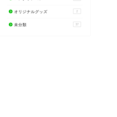
オリジナルグッズ
2
未分類
37