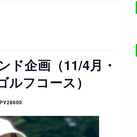
ド企画（11/4月・
ゴルフコース）
PY28600