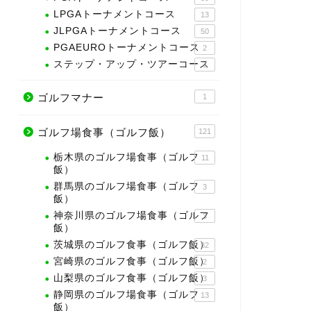
LPGAトーナメントコース
13
JLPGAトーナメントコース
50
PGAEUROトーナメントコース
2
ステップ・アップ・ツアーコース
3
ゴルフマナー
1
ゴルフ場食事（ゴルフ飯）
121
栃木県のゴルフ場食事（ゴルフ
11
飯）
群馬県のゴルフ場食事（ゴルフ
3
飯）
神奈川県のゴルフ場食事（ゴルフ
3
飯）
茨城県のゴルフ食事（ゴルフ飯）
32
宮崎県のゴルフ食事（ゴルフ飯）
2
山梨県のゴルフ食事（ゴルフ飯）
3
静岡県のゴルフ場食事（ゴルフ
13
飯）