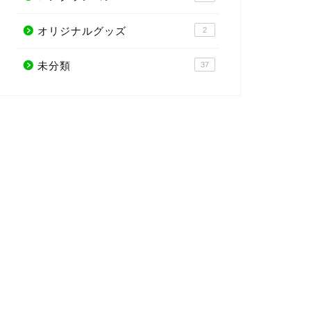
オリジナルグッズ
2
未分類
37