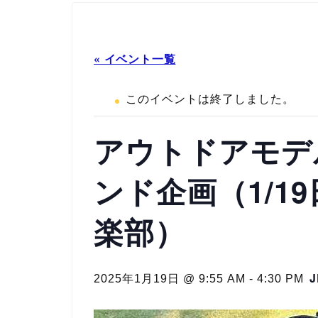
« イベント一覧
このイベントは終了しました。
アウトドアモデ
ンド企画（1/1
楽部）
J
2025年1月19日 @ 9:55 AM
-
4:30 PM