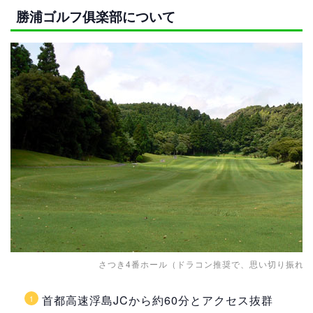
勝浦ゴルフ俱楽部について
さつき4番ホール（ドラコン推奨で、思い切り振れ
首都高速浮島JCから約60分とアクセス抜群