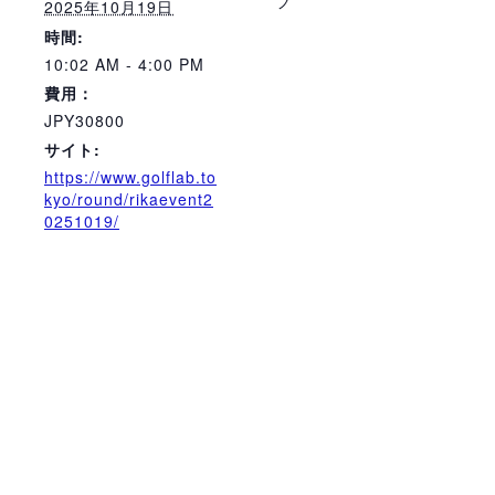
フ
2025年10月19日
時間:
10:02 AM - 4:00 PM
費用：
JPY30800
サイト:
https://www.golflab.to
kyo/round/rikaevent2
0251019/