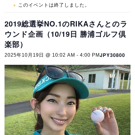
このイベントは終了しました。
2019総選挙NO.1のRIKAさんとのラ
ウンド企画（10/19日 勝浦ゴルフ倶
楽部）
JPY30800
2025年10月19日 @ 10:02 AM
-
4:00 PM