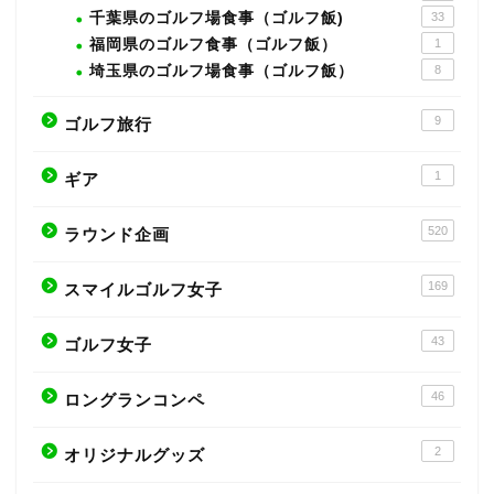
千葉県のゴルフ場食事（ゴルフ飯)
33
福岡県のゴルフ食事（ゴルフ飯）
1
埼玉県のゴルフ場食事（ゴルフ飯）
8
9
ゴルフ旅行
1
ギア
520
ラウンド企画
169
スマイルゴルフ女子
43
ゴルフ女子
46
ロングランコンペ
2
オリジナルグッズ