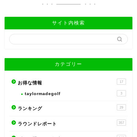
サイト内検索
カテゴリー
17
お得な情報
taylormadegolf
3
29
ランキング
357
ラウンドレポート