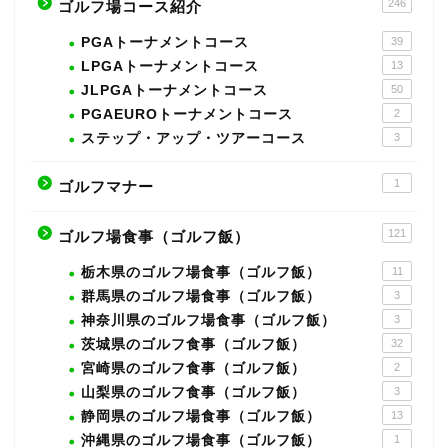
246
ゴルフ場コース紹介
PGAトーナメントコース
39
LPGAトーナメントコース
13
JLPGAトーナメントコース
50
PGAEUROトーナメントコース
2
ステップ・アップ・ツアーコース
3
1
ゴルフマナー
121
ゴルフ場食事（ゴルフ飯）
栃木県のゴルフ場食事（ゴルフ飯）
11
群馬県のゴルフ場食事（ゴルフ飯）
3
神奈川県のゴルフ場食事（ゴルフ飯）
3
茨城県のゴルフ食事（ゴルフ飯）
32
宮崎県のゴルフ食事（ゴルフ飯）
2
山梨県のゴルフ食事（ゴルフ飯）
3
静岡県のゴルフ場食事（ゴルフ飯）
13
沖縄県のゴルフ場食事（ゴルフ飯）
1