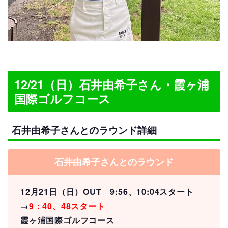
12/21（日）石井由希子さん・霞ヶ浦
国際ゴルフコース
石井由希子さんとのラウンド詳細
石井由希子さんとのラウンド
12月21日（日）OUT 9:56、10:04スタート
→
9：40、48スタート
霞ヶ浦国際ゴルフコース