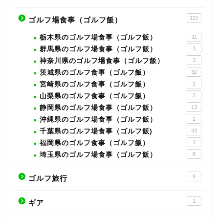
121
ゴルフ場食事（ゴルフ飯）
栃木県のゴルフ場食事（ゴルフ飯）
11
群馬県のゴルフ場食事（ゴルフ飯）
3
神奈川県のゴルフ場食事（ゴルフ飯）
3
茨城県のゴルフ食事（ゴルフ飯）
32
宮崎県のゴルフ食事（ゴルフ飯）
2
山梨県のゴルフ食事（ゴルフ飯）
3
静岡県のゴルフ場食事（ゴルフ飯）
13
沖縄県のゴルフ場食事（ゴルフ飯）
1
千葉県のゴルフ場食事（ゴルフ飯)
33
福岡県のゴルフ食事（ゴルフ飯）
1
埼玉県のゴルフ場食事（ゴルフ飯）
8
9
ゴルフ旅行
1
ギア