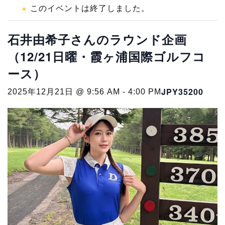
このイベントは終了しました。
石井由希子さんのラウンド企画
（12/21日曜・霞ヶ浦国際ゴルフコ
ース）
JPY35200
2025年12月21日 @ 9:56 AM
-
4:00 PM