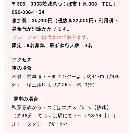
〒305－0063茨城県つくば市下原 368 TEL：
029-836-1154
参加費：35,200円（税抜き32,000円）利用税・
昼食代が別途かかります。
プレーフィーは含まれております。
限定：6名募集、最低催行人数：3名
アクセス
車の場合
常磐自動車道・三郷インターより約41km（約30
分）、桜土浦ICより約3km（約10分）
電車の場合
秋葉原駅から・つくばエクスプレス【快速】
（約45分）でつくば駅にて下車（A3/A4 出口）
より、タクシーで約10分