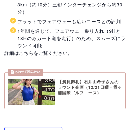
3km（約10分）三郷インターチェンジから約30
分）
フラットでフェアウェーも広いコースとの評判
1年間を通じて、フェアウェー乗り入れ（9Hと
18Hのみカート道を走行）のため、スムーズにラ
ウンド可能
詳細はこちらをご覧ください。
【満員御礼】石井由希子さんの
ラウンド企画（12/21日曜・霞ヶ
浦国際ゴルフコース）