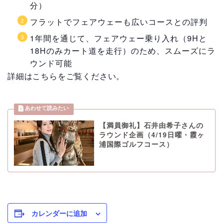
分）
フラットでフェアウェーも広いコースとの評判
1年間を通じて、フェアウェー乗り入れ（9Hと
18Hのみカート道を走行）のため、スムーズにラ
ウンド可能
詳細はこちらをご覧ください。
【満員御礼】石井由希子さんの
ラウンド企画（4/19日曜・霞ヶ
浦国際ゴルフコース）
カレンダーに追加