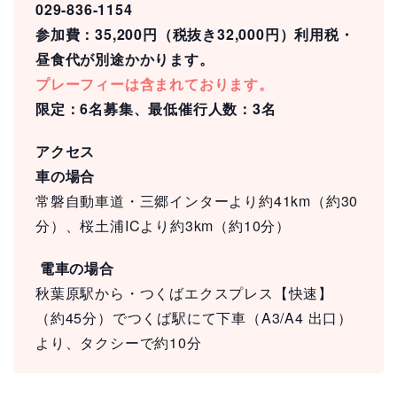
029-836-1154
参加費：35,200円（税抜き32,000円）利用税・
昼食代が別途かかります。
プレーフィーは含まれております。
限定：6名募集、最低催行人数：3名
アクセス
車の場合
常磐自動車道・三郷インターより約41km（約30
分）、桜土浦ICより約3km（約10分）
電車の場合
秋葉原駅から・つくばエクスプレス【快速】
（約45分）でつくば駅にて下車（A3/A4 出口）
より、タクシーで約10分