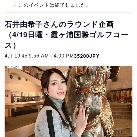
このイベントは終了しました。
石井由希子さんのラウンド企画
（4/19日曜・霞ヶ浦国際ゴルフコー
ス）
35200JPY
4月 19 @ 9:56 AM
-
4:00 PM