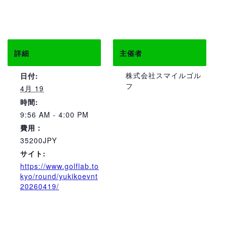
詳細
主催者
株式会社スマイルゴル
日付:
フ
4月 19
時間:
9:56 AM - 4:00 PM
費用：
35200JPY
サイト:
https://www.golflab.to
kyo/round/yukikoevnt
20260419/