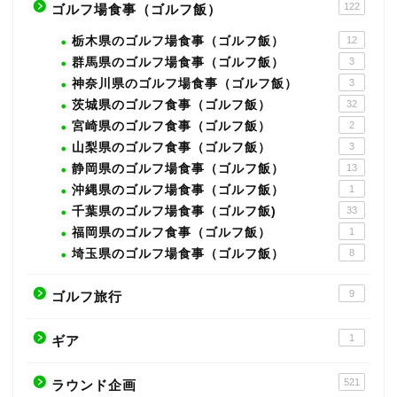
122
ゴルフ場食事（ゴルフ飯）
栃木県のゴルフ場食事（ゴルフ飯）
12
群馬県のゴルフ場食事（ゴルフ飯）
3
神奈川県のゴルフ場食事（ゴルフ飯）
3
茨城県のゴルフ食事（ゴルフ飯）
32
宮崎県のゴルフ食事（ゴルフ飯）
2
山梨県のゴルフ食事（ゴルフ飯）
3
静岡県のゴルフ場食事（ゴルフ飯）
13
沖縄県のゴルフ場食事（ゴルフ飯）
1
千葉県のゴルフ場食事（ゴルフ飯)
33
福岡県のゴルフ食事（ゴルフ飯）
1
埼玉県のゴルフ場食事（ゴルフ飯）
8
9
ゴルフ旅行
1
ギア
521
ラウンド企画