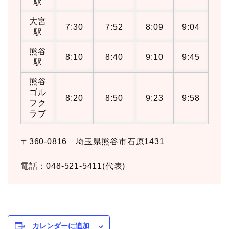
駅
大宮
7:30
7:52
8:09
9:04
駅
熊谷
8:10
8:40
9:10
9:45
駅
熊谷
ゴル
8:20
8:50
9:23
9:58
フク
ラブ
〒360-0816 埼玉県熊谷市石原1431
電話：048-521-5411(代表)
カレンダーに追加