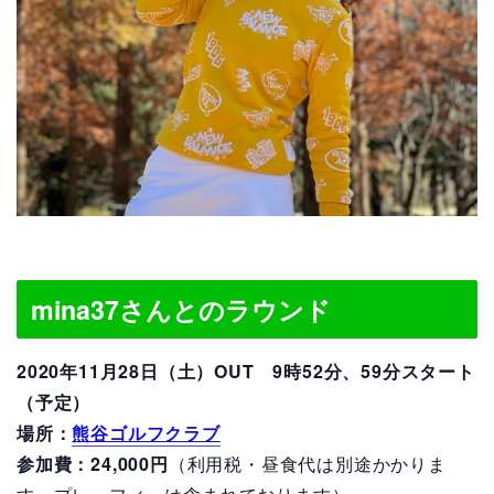
mina37さんとのラウンド
2020年11月28日（土）OUT 9時52分、59分スタート
（予定）
場所：
熊谷ゴルフクラブ
参加費：24
,000円
（利用税・昼食代は別途かかりま