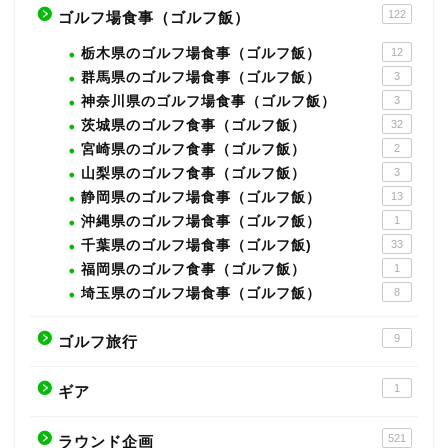
122
ゴルフ場食事（ゴルフ飯）
栃木県のゴルフ場食事（ゴルフ飯）
12
群馬県のゴルフ場食事（ゴルフ飯）
3
神奈川県のゴルフ場食事（ゴルフ飯）
3
茨城県のゴルフ食事（ゴルフ飯）
32
宮崎県のゴルフ食事（ゴルフ飯）
2
山梨県のゴルフ食事（ゴルフ飯）
3
静岡県のゴルフ場食事（ゴルフ飯）
13
沖縄県のゴルフ場食事（ゴルフ飯）
1
千葉県のゴルフ場食事（ゴルフ飯)
33
福岡県のゴルフ食事（ゴルフ飯）
1
埼玉県のゴルフ場食事（ゴルフ飯）
8
9
ゴルフ旅行
1
ギア
521
ラウンド企画