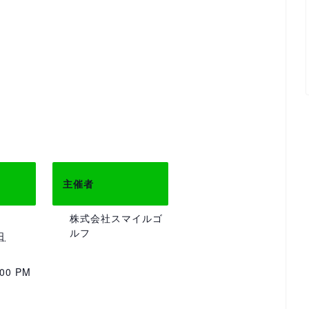
主催者
株式会社スマイルゴ
ルフ
日
:00 PM