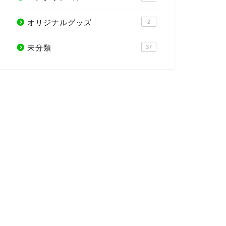
オリジナルグッズ
2
未分類
37