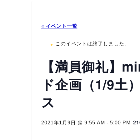
« イベント一覧
このイベントは終了しました。
【満員御礼】mi
ド企画（1/9土
ス
2
2021年1月9日 @ 9:55 AM
-
5:00 PM