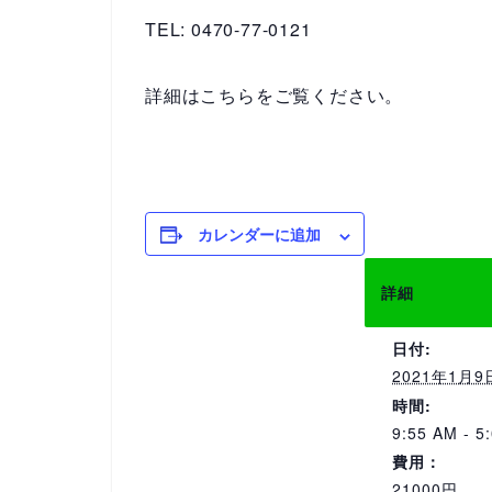
TEL: 0470-77-0121
詳細はこちらをご覧ください。
カレンダーに追加
詳細
日付:
2021年1月9
時間:
9:55 AM - 5
費用：
21000円