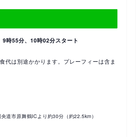
9時55分、10時02分スタート
食代は別途かかります。プレーフィーは含ま
央道市原舞鶴ICより約30分（約22.5km）