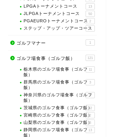
LPGAトーナメントコース
13
JLPGAトーナメントコース
50
PGAEUROトーナメントコース
2
ステップ・アップ・ツアーコース
3
ゴルフマナー
1
ゴルフ場食事（ゴルフ飯）
121
栃木県のゴルフ場食事（ゴルフ
11
飯）
群馬県のゴルフ場食事（ゴルフ
3
飯）
神奈川県のゴルフ場食事（ゴルフ
3
飯）
茨城県のゴルフ食事（ゴルフ飯）
32
宮崎県のゴルフ食事（ゴルフ飯）
2
山梨県のゴルフ食事（ゴルフ飯）
3
静岡県のゴルフ場食事（ゴルフ
13
飯）