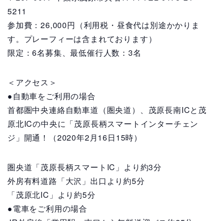
5211
参加費：26,000円（利用税・昼食代は別途かかりま
す。プレーフィーは含まれております）
限定：6名募集、最低催行人数：3名
＜アクセス＞
●自動車をご利用の場合
首都圏中央連絡自動車道（圏央道）、茂原長南ICと茂
原北ICの中央に「茂原長柄スマートインターチェン
ジ」開通！（2020年2月16日15時）
圏央道「茂原長柄スマートIC」より約3分
外房有料道路「大沢」出口より約5分
「茂原北IC」より約5分
●電車をご利用の場合