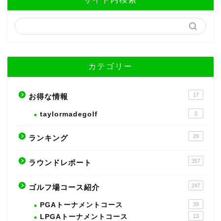
カテゴリー
17
お得な情報
taylormadegolf
3
29
ランキング
357
ラウンドレポート
247
ゴルフ場コース紹介
PGAトーナメントコース
39
LPGAトーナメントコース
13