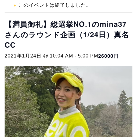
このイベントは終了しました。
【満員御礼】総選挙NO.1のmina37
さんのラウンド企画（1/24日）真名
CC
26000円
2021年1月24日 @ 10:04 AM
-
5:00 PM