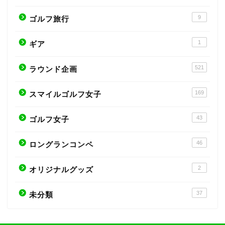
9
ゴルフ旅行
1
ギア
521
ラウンド企画
169
スマイルゴルフ女子
43
ゴルフ女子
46
ロングランコンペ
2
オリジナルグッズ
37
未分類