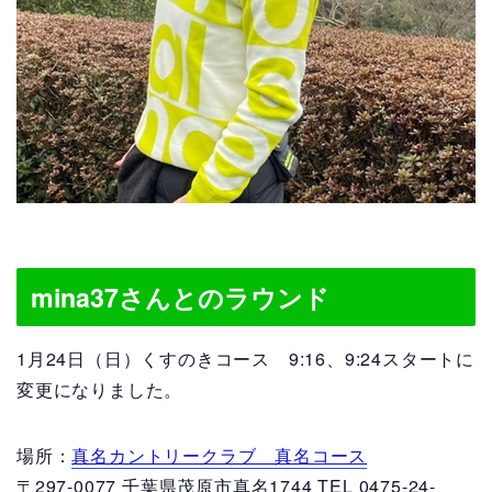
mina37さんとのラウンド
1月24日（日）くすのきコース 9:16、9:24スタートに
変更になりました。
場所：
真名カントリークラブ 真名コース
〒297-0077 千葉県茂原市真名1744 TEL 0475-24-