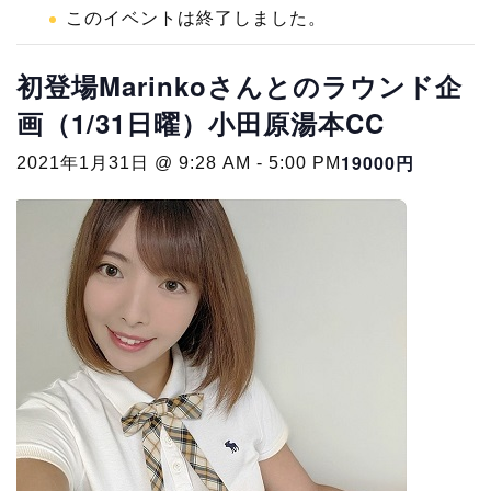
このイベントは終了しました。
初登場Marinkoさんとのラウンド企
画（1/31日曜）小田原湯本CC
19000円
2021年1月31日 @ 9:28 AM
-
5:00 PM