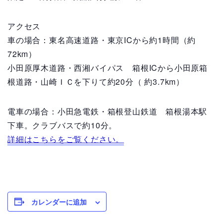
アクセス
車の場合：東名高速道路・東京ICから約1時間（約
72km）
小田原厚木道路・西湘バイパス 箱根ICから小田原箱
根道路・山崎ＩＣを下りて約20分（ 約3.7km）
電車の場合：小田急電鉄・箱根登山鉄道 箱根湯本駅
下車。クラブバスで約10分。
詳細はこちらをご覧ください。
カレンダーに追加