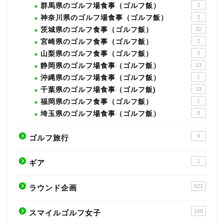
群馬県のゴルフ場食事（ゴルフ飯）
3
神奈川県のゴルフ場食事（ゴルフ飯）
3
茨城県のゴルフ食事（ゴルフ飯）
32
宮崎県のゴルフ食事（ゴルフ飯）
2
山梨県のゴルフ食事（ゴルフ飯）
3
静岡県のゴルフ場食事（ゴルフ飯）
13
沖縄県のゴルフ場食事（ゴルフ飯）
1
千葉県のゴルフ場食事（ゴルフ飯)
33
福岡県のゴルフ食事（ゴルフ飯）
1
埼玉県のゴルフ場食事（ゴルフ飯）
8
9
ゴルフ旅行
1
ギア
521
ラウンド企画
169
スマイルゴルフ女子