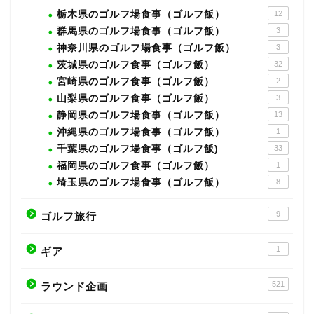
栃木県のゴルフ場食事（ゴルフ飯）
12
群馬県のゴルフ場食事（ゴルフ飯）
3
神奈川県のゴルフ場食事（ゴルフ飯）
3
茨城県のゴルフ食事（ゴルフ飯）
32
宮崎県のゴルフ食事（ゴルフ飯）
2
山梨県のゴルフ食事（ゴルフ飯）
3
静岡県のゴルフ場食事（ゴルフ飯）
13
沖縄県のゴルフ場食事（ゴルフ飯）
1
千葉県のゴルフ場食事（ゴルフ飯)
33
福岡県のゴルフ食事（ゴルフ飯）
1
埼玉県のゴルフ場食事（ゴルフ飯）
8
9
ゴルフ旅行
1
ギア
521
ラウンド企画