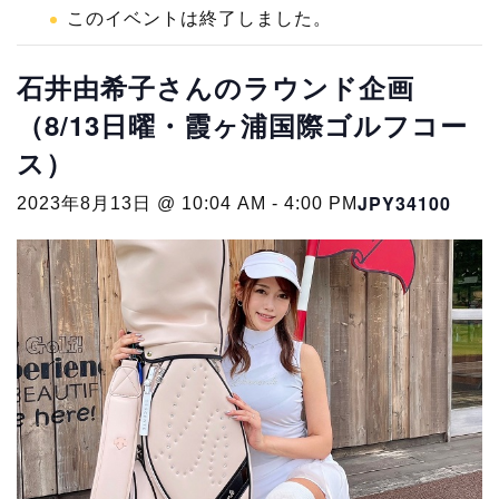
このイベントは終了しました。
石井由希子さんのラウンド企画
（8/13日曜・霞ヶ浦国際ゴルフコー
ス）
JPY34100
2023年8月13日 @ 10:04 AM
-
4:00 PM