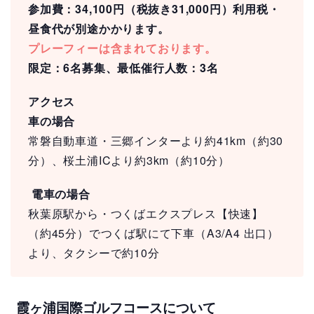
参加費：34,100円（税抜き31,000円）利用税・
昼食代が別途かかります。
プレーフィーは含まれております。
限定：6名募集、最低催行人数：3名
アクセス
車の場合
常磐自動車道・三郷インターより約41km（約30
分）、桜土浦ICより約3km（約10分）
電車の場合
秋葉原駅から・つくばエクスプレス【快速】
（約45分）でつくば駅にて下車（A3/A4 出口）
より、タクシーで約10分
霞ヶ浦国際ゴルフコースについて