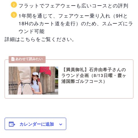
フラットでフェアウェーも広いコースとの評判
1年間を通じて、フェアウェー乗り入れ（9Hと
18Hのみカート道を走行）のため、スムーズにラ
ウンド可能
詳細はこちらをご覧ください。
【満員御礼】石井由希子さんの
ラウンド企画（8/13日曜・霞ヶ
浦国際ゴルフコース）
カレンダーに追加