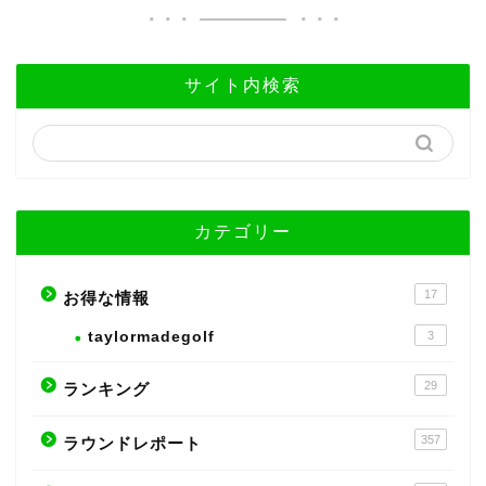
サイト内検索
カテゴリー
17
お得な情報
taylormadegolf
3
29
ランキング
357
ラウンドレポート