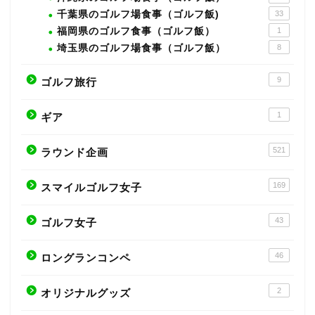
千葉県のゴルフ場食事（ゴルフ飯)
33
福岡県のゴルフ食事（ゴルフ飯）
1
埼玉県のゴルフ場食事（ゴルフ飯）
8
9
ゴルフ旅行
1
ギア
521
ラウンド企画
169
スマイルゴルフ女子
43
ゴルフ女子
46
ロングランコンペ
2
オリジナルグッズ