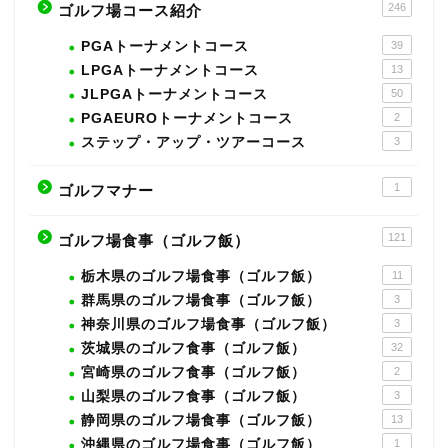
246
ゴルフ場コース紹介
PGAトーナメントコース
39
LPGAトーナメントコース
13
JLPGAトーナメントコース
50
PGAEUROトーナメントコース
2
ステップ・アップ・ツアーコース
3
1
ゴルフマナー
121
ゴルフ場食事（ゴルフ飯）
栃木県のゴルフ場食事（ゴルフ飯）
11
群馬県のゴルフ場食事（ゴルフ飯）
3
神奈川県のゴルフ場食事（ゴルフ飯）
3
茨城県のゴルフ食事（ゴルフ飯）
32
宮崎県のゴルフ食事（ゴルフ飯）
2
山梨県のゴルフ食事（ゴルフ飯）
3
静岡県のゴルフ場食事（ゴルフ飯）
13
沖縄県のゴルフ場食事（ゴルフ飯）
1