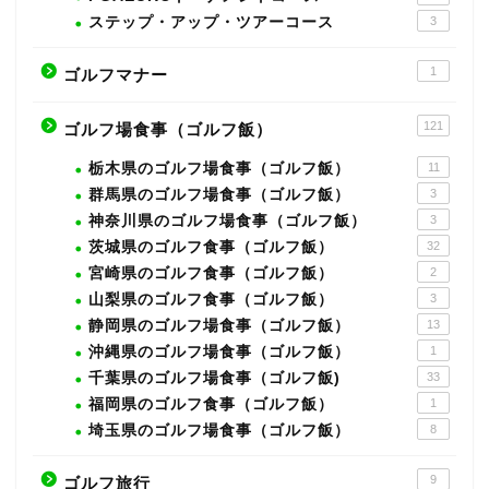
ステップ・アップ・ツアーコース
3
1
ゴルフマナー
121
ゴルフ場食事（ゴルフ飯）
栃木県のゴルフ場食事（ゴルフ飯）
11
群馬県のゴルフ場食事（ゴルフ飯）
3
神奈川県のゴルフ場食事（ゴルフ飯）
3
茨城県のゴルフ食事（ゴルフ飯）
32
宮崎県のゴルフ食事（ゴルフ飯）
2
山梨県のゴルフ食事（ゴルフ飯）
3
静岡県のゴルフ場食事（ゴルフ飯）
13
沖縄県のゴルフ場食事（ゴルフ飯）
1
千葉県のゴルフ場食事（ゴルフ飯)
33
福岡県のゴルフ食事（ゴルフ飯）
1
埼玉県のゴルフ場食事（ゴルフ飯）
8
9
ゴルフ旅行