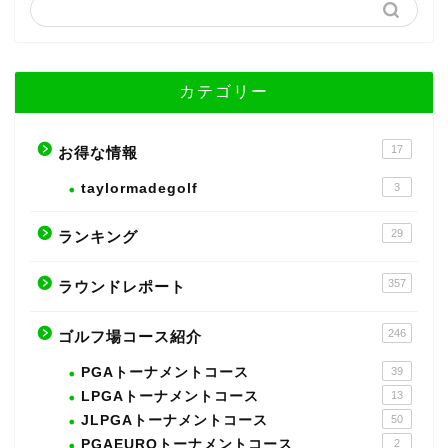
カテゴリー
17
お得な情報
taylormadegolf
3
29
ランキング
357
ラウンドレポート
246
ゴルフ場コース紹介
PGAトーナメントコース
39
LPGAトーナメントコース
13
JLPGAトーナメントコース
50
PGAEUROトーナメントコース
2