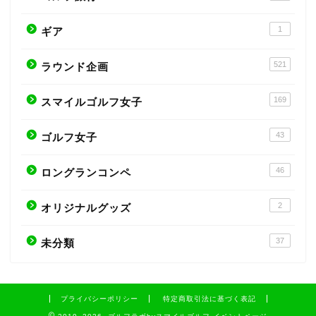
1
ギア
521
ラウンド企画
169
スマイルゴルフ女子
43
ゴルフ女子
46
ロングランコンペ
2
オリジナルグッズ
37
未分類
プライバシーポリシー
特定商取引法に基づく表記