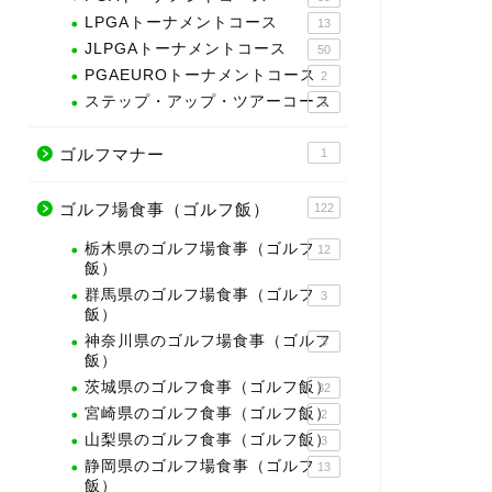
LPGAトーナメントコース
13
JLPGAトーナメントコース
50
PGAEUROトーナメントコース
2
ステップ・アップ・ツアーコース
3
ゴルフマナー
1
ゴルフ場食事（ゴルフ飯）
122
栃木県のゴルフ場食事（ゴルフ
12
飯）
群馬県のゴルフ場食事（ゴルフ
3
飯）
神奈川県のゴルフ場食事（ゴルフ
3
飯）
茨城県のゴルフ食事（ゴルフ飯）
32
宮崎県のゴルフ食事（ゴルフ飯）
2
山梨県のゴルフ食事（ゴルフ飯）
3
静岡県のゴルフ場食事（ゴルフ
13
飯）