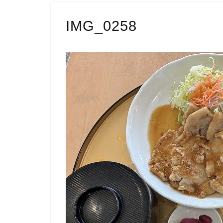
IMG_0258